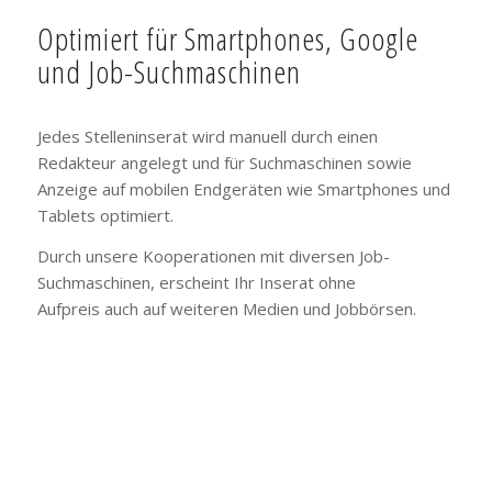
Optimiert für Smartphones, Google
und Job-Suchmaschinen
Jedes Stelleninserat wird manuell durch einen
Redakteur angelegt und für Suchmaschinen sowie
Anzeige auf mobilen Endgeräten wie Smartphones und
Tablets optimiert.
Durch unsere Kooperationen mit diversen Job-
Suchmaschinen, erscheint Ihr Inserat ohne
Aufpreis auch auf weiteren Medien und Jobbörsen.