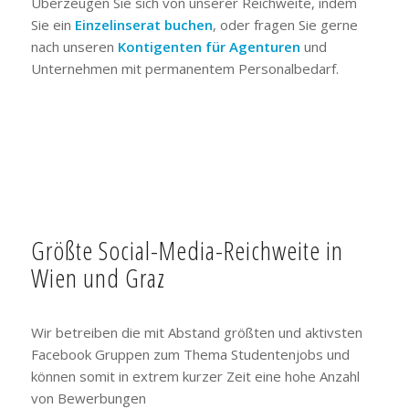
Überzeugen Sie sich von unserer Reichweite, indem
Sie ein
Einzelinserat buchen
, oder fragen Sie gerne
nach unseren
Kontigenten für Agenturen
und
Unternehmen mit permanentem Personalbedarf.
Größte Social-Media-Reichweite in
Wien und Graz
Wir betreiben die mit Abstand größten und aktivsten
Facebook Gruppen zum Thema Studentenjobs und
können somit in extrem kurzer Zeit eine hohe Anzahl
von Bewerbungen