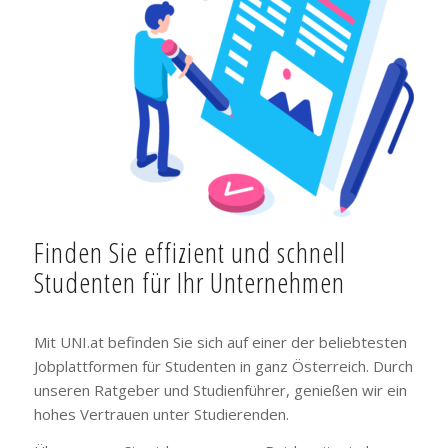
Finden Sie effizient und schnell
Studenten für Ihr Unternehmen
Mit UNI.at befinden Sie sich auf einer der beliebtesten
Jobplattformen für Studenten in ganz Österreich. Durch
unseren Ratgeber und Studienführer, genießen wir ein
hohes Vertrauen unter Studierenden.