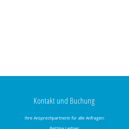
Kontakt und Buchung
Ihre Ansprechpartnerin für alle Anfragen:
Bettina Leitner