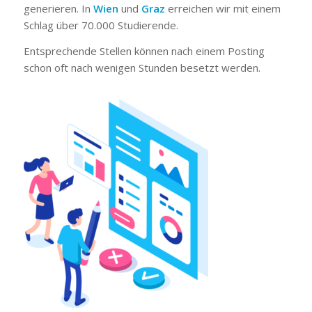
generieren. In
Wien
und
Graz
erreichen wir mit einem
Schlag über 70.000 Studierende.
Entsprechende Stellen können nach einem Posting
schon oft nach wenigen Stunden besetzt werden.