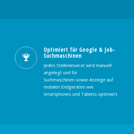
Optimiert für Google & Job-
Suchmaschinen
Jedes Stelleninserat wird manuell
angelegt und für
Suchmaschinen sowie Anzeige auf
mobilen Endgeräten wie
Smartphones und Tablets optimiert.