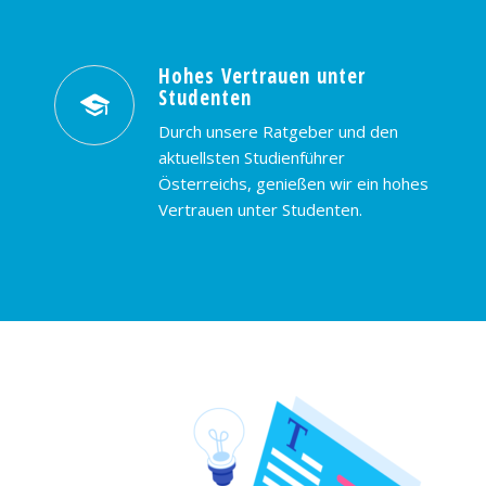
Hohes Vertrauen unter
Studenten
Durch unsere Ratgeber und den
aktuellsten Studienführer
Österreichs, genießen wir ein hohes
Vertrauen unter Studenten.