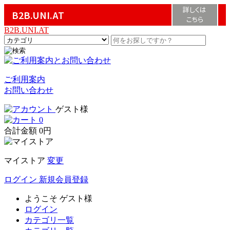
詳しくは
B2B.UNI.AT
こちら
B2B.UNI.AT
ご利用案内
お問い合わせ
ゲスト様
0
合計金額
0円
マイストア
変更
ログイン
新規会員登録
ようこそ
ゲスト様
ログイン
カテゴリ一覧