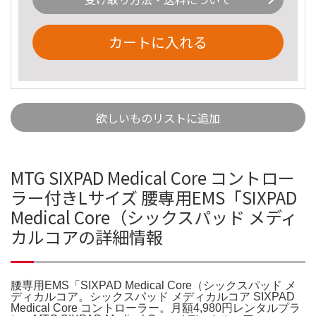
カートに入れる
欲しいものリストに追加
MTG SIXPAD Medical Core コントロー
ラー付きLサイズ 腰専用EMS「SIXPAD
Medical Core（シックスパッド メディ
カルコアの詳細情報
腰専用EMS「SIXPAD Medical Core（シックスパッド メ
ディカルコア。シックスパッド メディカルコア SIXPAD
Medical Core コントローラー。月額4,980円レンタルプラ