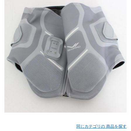
同じカテゴリの 商品を探す