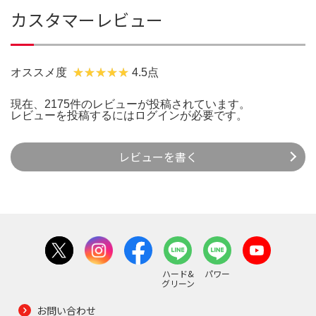
カスタマーレビュー
オススメ度
4.5点
現在、2175件のレビューが投稿されています。
レビューを投稿するには
ログイン
が必要です。
レビューを書く
ハード&
パワー
グリーン
お問い合わせ