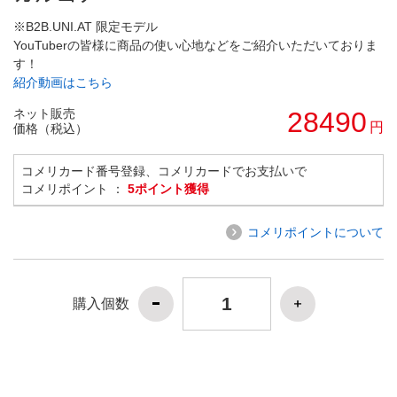
※B2B.UNI.AT 限定モデル
YouTuberの皆様に商品の使い心地などをご紹介いただいておりま
す！
紹介動画はこちら
ネット販売
28490
円
価格（税込）
コメリカード番号登録、コメリカードでお支払いで
コメリポイント ：
5ポイント獲得
コメリポイントについて
購入個数