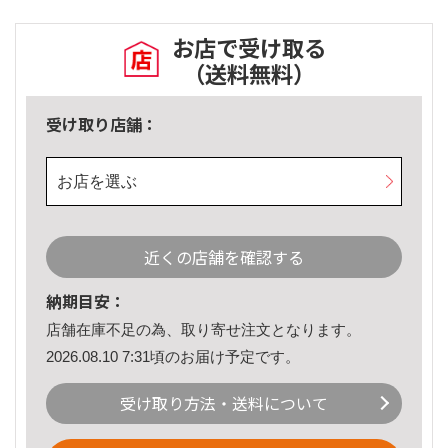
お店で受け取る
（送料無料）
受け取り店舗：
お店を選ぶ
近くの店舗を確認する
納期目安：
店舗在庫不足の為、取り寄せ注文となります。
2026.08.10 7:31頃のお届け予定です。
受け取り方法・送料について