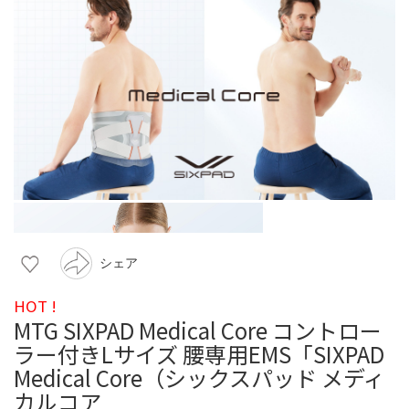
シェア
HOT !
MTG SIXPAD Medical Core コントロー
ラー付きLサイズ 腰専用EMS「SIXPAD
Medical Core（シックスパッド メディ
カルコア