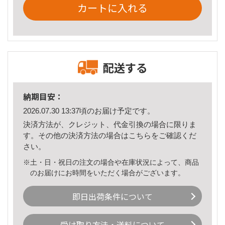
カートに入れる
配送する
納期目安：
2026.07.30 13:37頃のお届け予定です。
決済方法が、クレジット、代金引換の場合に限りま
す。その他の決済方法の場合は
こちら
をご確認くだ
さい。
※土・日・祝日の注文の場合や在庫状況によって、商品
のお届けにお時間をいただく場合がございます。
即日出荷条件について
受け取り方法・送料について