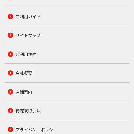
ご利用ガイド
サイトマップ
ご利用規約
会社概要
店舗案内
特定商取引法
プライバシーポリシー