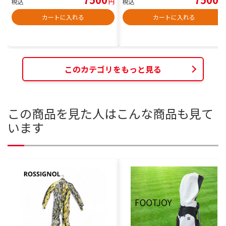
税込
円
税込
円
カートに入れる
カートに入れる
このカテゴリをもっと見る
この商品を見た人はこんな商品も見て
います