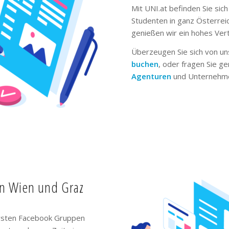
Mit UNI.at befinden Sie sich
Studenten in ganz Österrei
genießen wir ein hohes Ver
Überzeugen Sie sich von un
buchen
, oder fragen Sie g
Agenturen
und Unternehme
in Wien und Graz
ivsten Facebook Gruppen