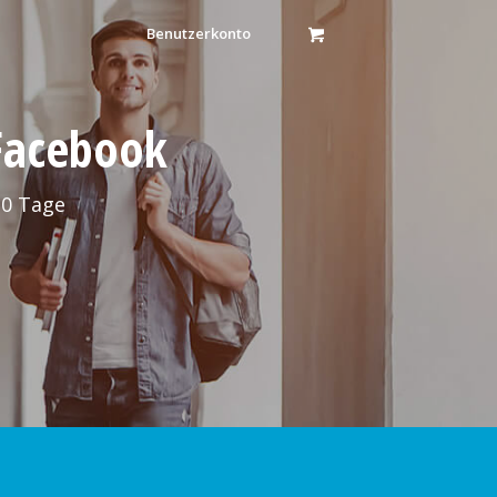
Benutzerkonto
 Facebook
30 Tage