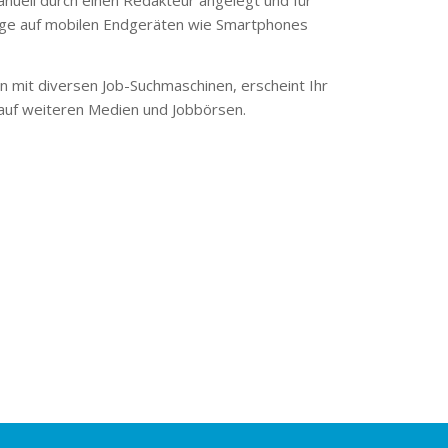
ge auf mobilen Endgeräten wie Smartphones
 mit diversen Job-Suchmaschinen, erscheint Ihr
 auf weiteren Medien und Jobbörsen.