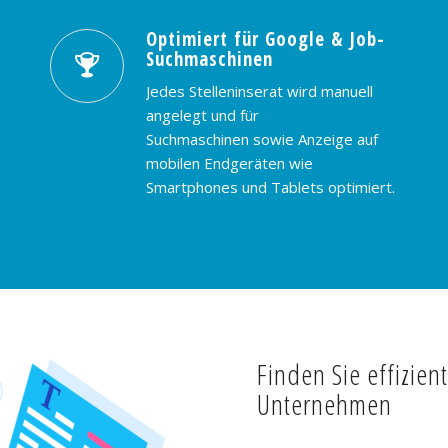
Optimiert für Google & Job-
Suchmaschinen
Jedes Stelleninserat wird manuell
angelegt und für
Suchmaschinen sowie Anzeige auf
mobilen Endgeräten wie
Smartphones und Tablets optimiert.
Finden Sie effizien
Unternehmen