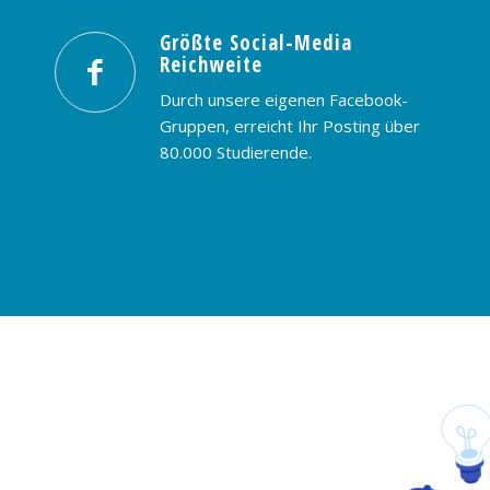
Größte Social-Media
Reichweite
Durch unsere eigenen Facebook-
Gruppen, erreicht Ihr Posting über
80.000 Studierende.