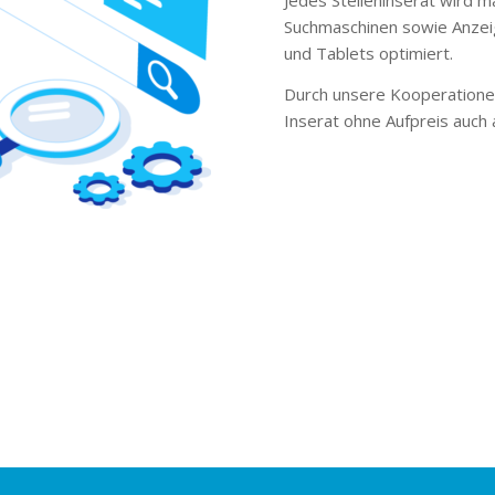
Suchmaschinen sowie Anzei
und Tablets optimiert.
Durch unsere Kooperationen
Inserat ohne Aufpreis auch