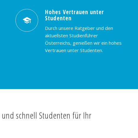
Hohes Vertrauen unter
Studenten
Durch unsere Ratgeber und den
aktuellsten Studienführer
Österreichs, genießen wir ein hohes
Vertrauen unter Studenten.
t und schnell Studenten für Ihr