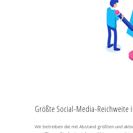
Größte Social-Media-Reichweite 
Wir betreiben die mit Abstand größten und akt