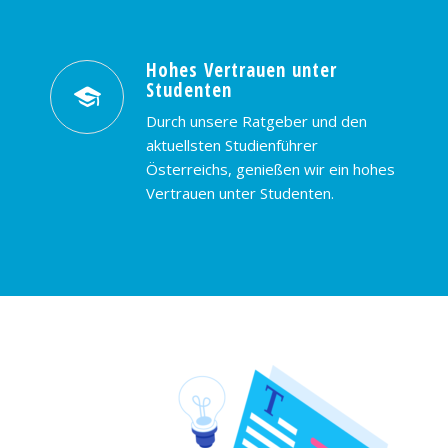
Hohes Vertrauen unter
Studenten
Durch unsere Ratgeber und den
aktuellsten Studienführer
Österreichs, genießen wir ein hohes
Vertrauen unter Studenten.