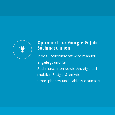
Optimiert für Google & Job-
Suchmaschinen
Jedes Stelleninserat wird manuell
angelegt und für
Suchmaschinen sowie Anzeige auf
mobilen Endgeräten wie
Smartphones und Tablets optimiert.