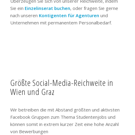
Überzeugen Sie sich von unserer Reichweite, indem
Sie ein
Einzelinserat buchen
, oder fragen Sie gerne
nach unseren
Kontigenten für Agenturen
und
Unternehmen mit permanentem Personalbedarf.
Größte Social-Media-Reichweite in
Wien und Graz
Wir betreiben die mit Abstand größten und aktivsten
Facebook Gruppen zum Thema Studentenjobs und
können somit in extrem kurzer Zeit eine hohe Anzahl
von Bewerbungen