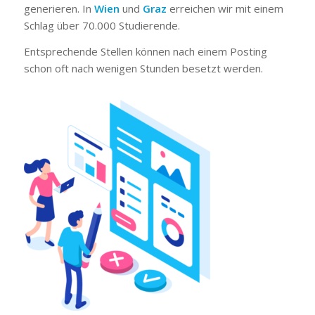
generieren. In
Wien
und
Graz
erreichen wir mit einem
Schlag über 70.000 Studierende.
Entsprechende Stellen können nach einem Posting
schon oft nach wenigen Stunden besetzt werden.