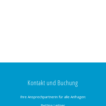
Kontakt und Buchung
Ihre Ansprechpartnerin für alle Anfragen:
Bettina Leitner