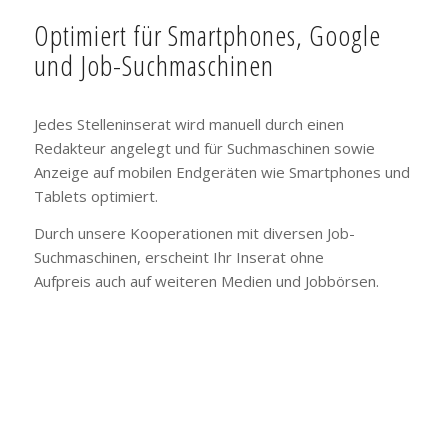
Optimiert für Smartphones, Google
und Job-Suchmaschinen
Jedes Stelleninserat wird manuell durch einen
Redakteur angelegt und für Suchmaschinen sowie
Anzeige auf mobilen Endgeräten wie Smartphones und
Tablets optimiert.
Durch unsere Kooperationen mit diversen Job-
Suchmaschinen, erscheint Ihr Inserat ohne
Aufpreis auch auf weiteren Medien und Jobbörsen.