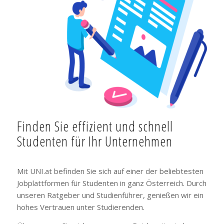
Finden Sie effizient und schnell
Studenten für Ihr Unternehmen
Mit UNI.at befinden Sie sich auf einer der beliebtesten
Jobplattformen für Studenten in ganz Österreich. Durch
unseren Ratgeber und Studienführer, genießen wir ein
hohes Vertrauen unter Studierenden.