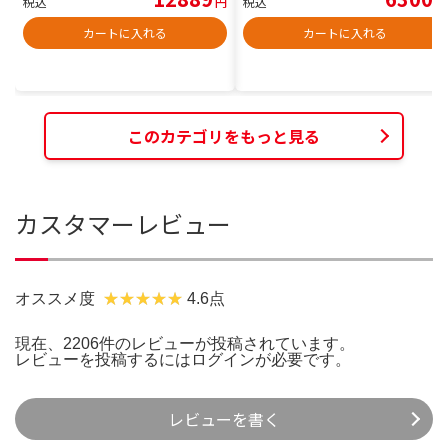
税込
円
税込
円
カートに入れる
カートに入れる
このカテゴリをもっと見る
カスタマーレビュー
オススメ度
4.6点
現在、2206件のレビューが投稿されています。
レビューを投稿するには
ログイン
が必要です。
レビューを書く