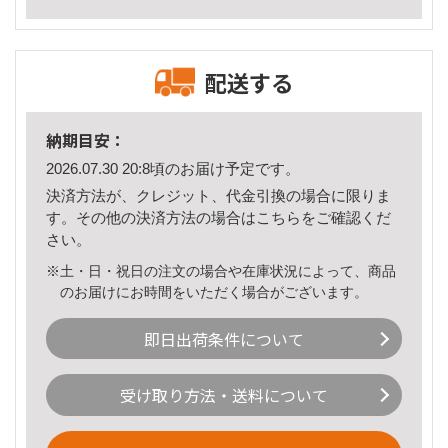
配送する
納期目安：
2026.07.30 20:8頃のお届け予定です。
決済方法が、クレジット、代金引換の場合に限りま
す。その他の決済方法の場合は
こちら
をご確認くだ
さい。
※土・日・祝日の注文の場合や在庫状況によって、商品
のお届けにお時間をいただく場合がございます。
即日出荷条件について
受け取り方法・送料について