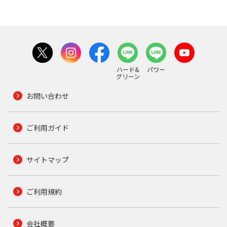
ハード&
パワー
グリーン
お問い合わせ
ご利用ガイド
サイトマップ
ご利用規約
会社概要