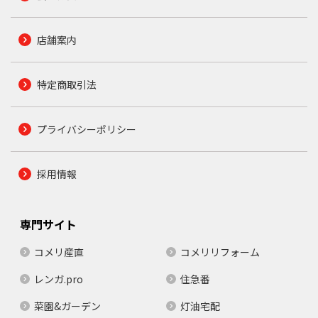
店舗案内
特定商取引法
プライバシーポリシー
採用情報
専門サイト
コメリ産直
コメリリフォーム
レンガ.pro
住急番
菜園&ガーデン
灯油宅配