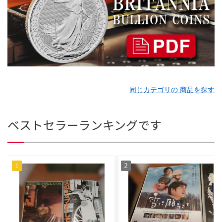
同じカテゴリの 商品を探す
ベストセラーランキングです