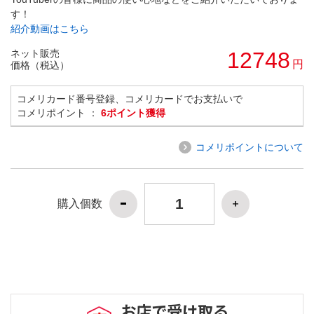
す！
紹介動画はこちら
ネット販売
12748
円
価格（税込）
コメリカード番号登録、コメリカードでお支払いで
コメリポイント ：
6ポイント獲得
コメリポイントについて
購入個数
お店で受け取る