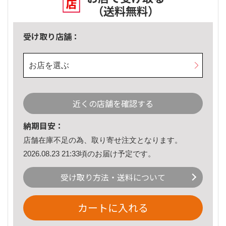
（送料無料）
受け取り店舗：
お店を選ぶ
近くの店舗を確認する
納期目安：
店舗在庫不足の為、取り寄せ注文となります。
2026.08.23 21:33頃のお届け予定です。
受け取り方法・送料について
カートに入れる