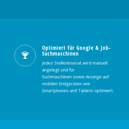
Optimiert für Google & Job-
Suchmaschinen
Jedes Stelleninserat wird manuell
angelegt und für
Suchmaschinen sowie Anzeige auf
mobilen Endgeräten wie
Smartphones und Tablets optimiert.