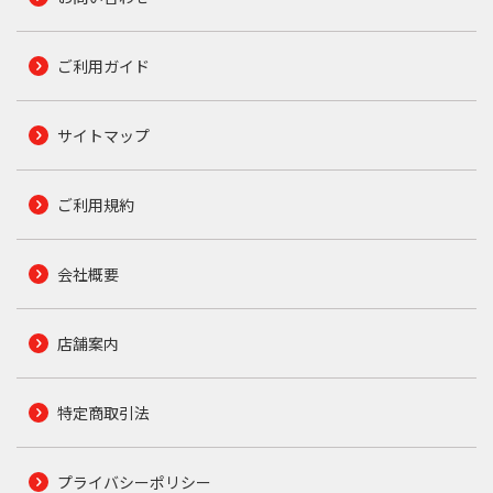
ご利用ガイド
サイトマップ
ご利用規約
会社概要
店舗案内
特定商取引法
プライバシーポリシー