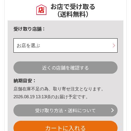
お店で受け取る
（送料無料）
受け取り店舗：
お店を選ぶ
近くの店舗を確認する
納期目安：
店舗在庫不足の為、取り寄せ注文となります。
2026.08.19 13:13頃のお届け予定です。
受け取り方法・送料について
カートに入れる