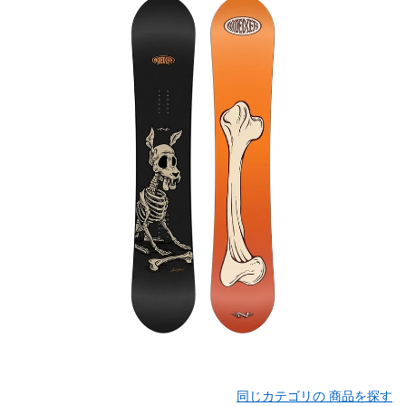
同じカテゴリの 商品を探す