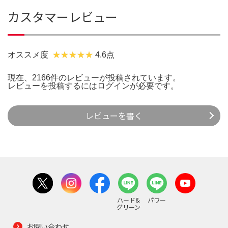
カスタマーレビュー
オススメ度
4.6点
現在、2166件のレビューが投稿されています。
レビューを投稿するには
ログイン
が必要です。
レビューを書く
ハード&
パワー
グリーン
お問い合わせ