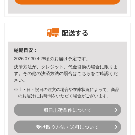
配送する
納期目安：
2026.07.30 4:28頃のお届け予定です。
決済方法が、クレジット、代金引換の場合に限りま
す。その他の決済方法の場合は
こちら
をご確認くだ
さい。
※土・日・祝日の注文の場合や在庫状況によって、商品
のお届けにお時間をいただく場合がございます。
即日出荷条件について
受け取り方法・送料について