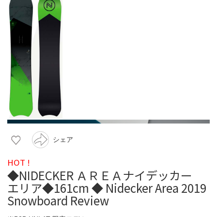
シェア
HOT !
◆NIDECKER ＡＲＥＡナイデッカー
エリア◆161cm ◆ Nidecker Area 2019
Snowboard Review