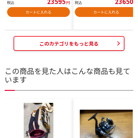
23595
23650
税込
円
税込
円
カートに入れる
カートに入れる
このカテゴリをもっと見る
この商品を見た人はこんな商品も見て
います