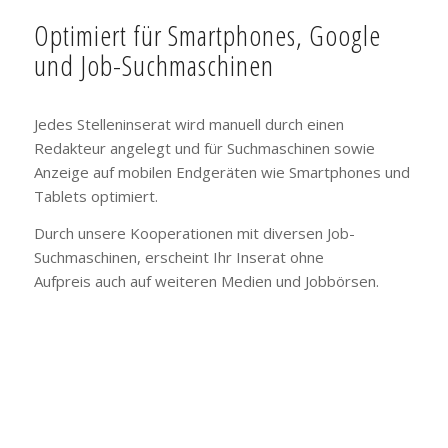
Optimiert für Smartphones, Google
und Job-Suchmaschinen
Jedes Stelleninserat wird manuell durch einen
Redakteur angelegt und für Suchmaschinen sowie
Anzeige auf mobilen Endgeräten wie Smartphones und
Tablets optimiert.
Durch unsere Kooperationen mit diversen Job-
Suchmaschinen, erscheint Ihr Inserat ohne
Aufpreis auch auf weiteren Medien und Jobbörsen.