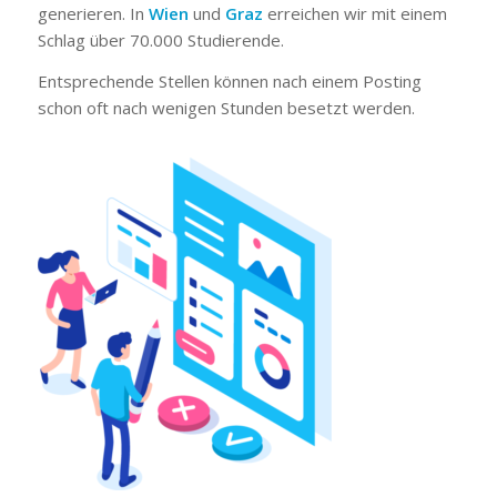
generieren. In
Wien
und
Graz
erreichen wir mit einem
Schlag über 70.000 Studierende.
Entsprechende Stellen können nach einem Posting
schon oft nach wenigen Stunden besetzt werden.