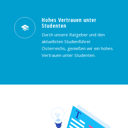
Hohes Vertrauen unter
Studenten
Durch unsere Ratgeber und den
aktuellsten Studienführer
Österreichs, genießen wir ein hohes
Vertrauen unter Studenten.