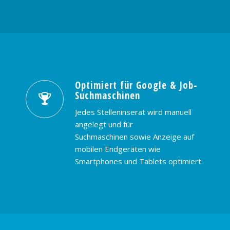
Optimiert für Google & Job-
Suchmaschinen
Jedes Stelleninserat wird manuell
angelegt und für
Suchmaschinen sowie Anzeige auf
mobilen Endgeräten wie
Smartphones und Tablets optimiert.