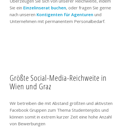
Überzeugen Sie sich von unserer Reichweite, indem
Sie ein
Einzelinserat buchen
, oder fragen Sie gerne
nach unseren
Kontigenten für Agenturen
und
Unternehmen mit permanentem Personalbedarf.
Größte Social-Media-Reichweite in
Wien und Graz
Wir betreiben die mit Abstand größten und aktivsten
Facebook Gruppen zum Thema Studentenjobs und
können somit in extrem kurzer Zeit eine hohe Anzahl
von Bewerbungen