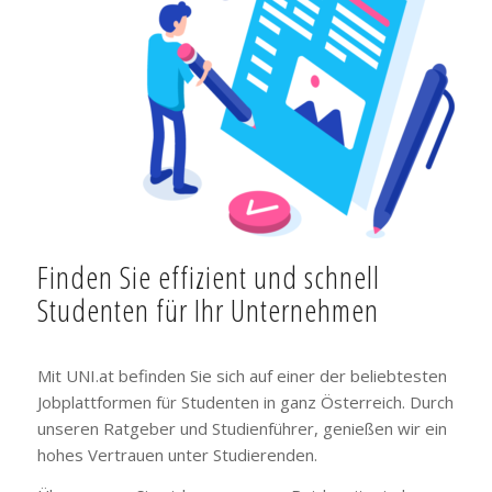
Finden Sie effizient und schnell
Studenten für Ihr Unternehmen
Mit UNI.at befinden Sie sich auf einer der beliebtesten
Jobplattformen für Studenten in ganz Österreich. Durch
unseren Ratgeber und Studienführer, genießen wir ein
hohes Vertrauen unter Studierenden.