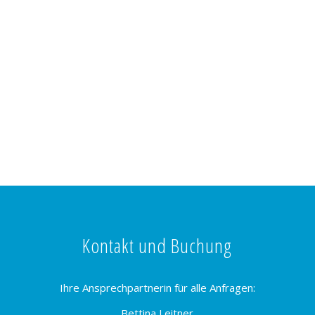
Kontakt und Buchung
Ihre Ansprechpartnerin für alle Anfragen:
Bettina Leitner