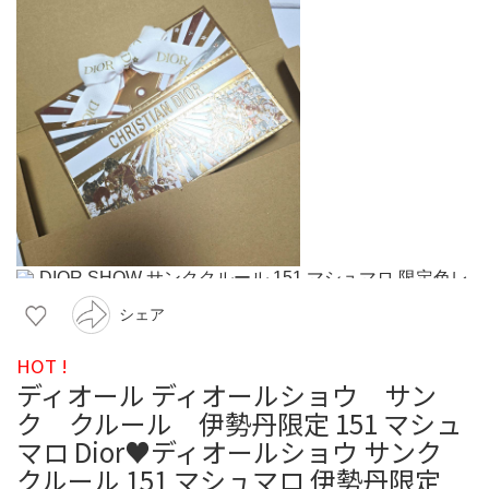
シェア
HOT !
ディオール ディオールショウ サン
ク クルール 伊勢丹限定 151 マシュ
マロ Dior♥ディオールショウ サンク
クルール 151 マシュマロ 伊勢丹限定