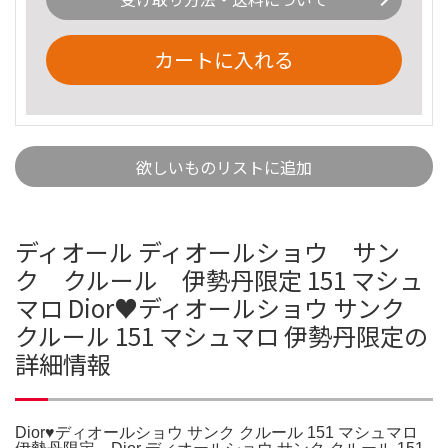
カートに入れる
欲しいものリストに追加
ディオール ディオールショウ サン
ク クルール 伊勢丹限定 151 マシュ
マロ Dior♥ディオールショウ サンク
クルール 151 マシュマロ 伊勢丹限定の
詳細情報
Dior♥ディオールショウ サンク クルール 151 マシュマロ