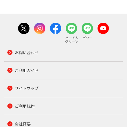
ハード&
パワー
グリーン
お問い合わせ
ご利用ガイド
サイトマップ
ご利用規約
会社概要