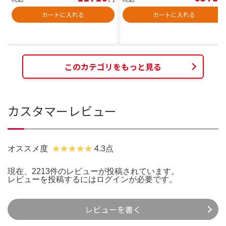
カートに入れる
カートに入れる
このカテゴリをもっと見る
カスタマーレビュー
オススメ度
4.3点
現在、2213件のレビューが投稿されています。
レビューを投稿するには
ログイン
が必要です。
レビューを書く