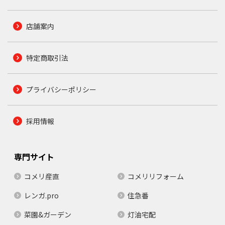
店舗案内
特定商取引法
プライバシーポリシー
採用情報
専門サイト
コメリ産直
コメリリフォーム
レンガ.pro
住急番
菜園&ガーデン
灯油宅配