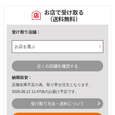
お店で受け取る
（送料無料）
受け取り店舗：
お店を選ぶ
近くの店舗を確認する
納期目安：
店舗在庫不足の為、取り寄せ注文となります。
2026.08.12 11:47頃のお届け予定です。
受け取り方法・送料について