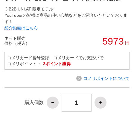
※B2B.UNI.AT 限定モデル
YouTuberの皆様に商品の使い心地などをご紹介いただいておりま
す！
紹介動画はこちら
ネット販売
5973
円
価格（税込）
コメリカード番号登録、コメリカードでお支払いで
コメリポイント ：
3ポイント獲得
コメリポイントについて
購入個数