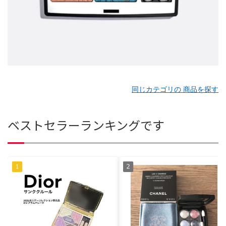
同じカテゴリの 商品を探す
ベストセラーランキングです