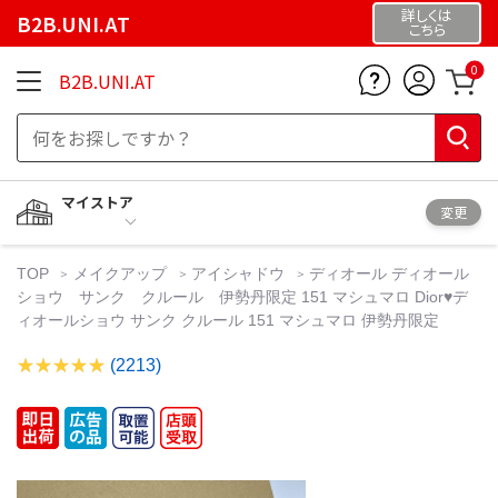
詳しくは
B2B.UNI.AT
こちら
0
B2B.UNI.AT
マイストア
変更
TOP
メイクアップ
アイシャドウ
ディオール ディオール
ショウ サンク クルール 伊勢丹限定 151 マシュマロ Dior♥デ
ィオールショウ サンク クルール 151 マシュマロ 伊勢丹限定
(2213)