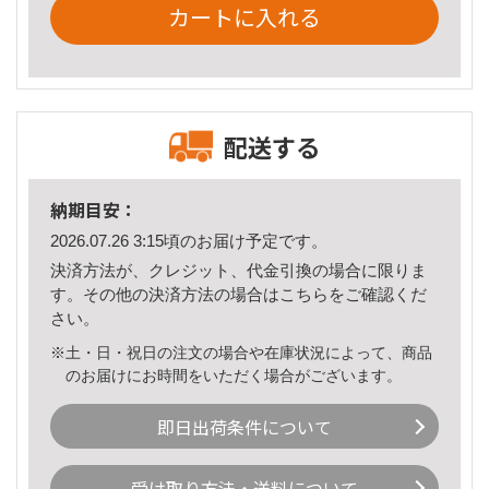
カートに入れる
配送する
納期目安：
2026.07.26 3:15頃のお届け予定です。
決済方法が、クレジット、代金引換の場合に限りま
す。その他の決済方法の場合は
こちら
をご確認くだ
さい。
※土・日・祝日の注文の場合や在庫状況によって、商品
のお届けにお時間をいただく場合がございます。
即日出荷条件について
受け取り方法・送料について