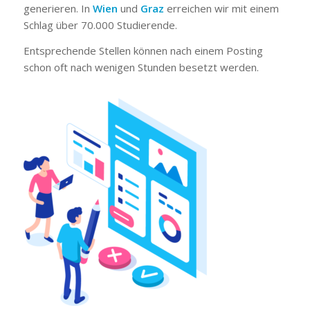
generieren. In
Wien
und
Graz
erreichen wir mit einem
Schlag über 70.000 Studierende.
Entsprechende Stellen können nach einem Posting
schon oft nach wenigen Stunden besetzt werden.