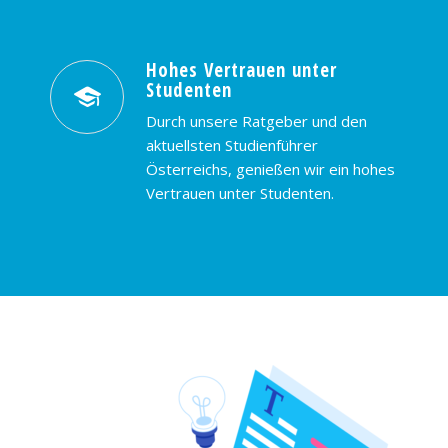
Hohes Vertrauen unter
Studenten
Durch unsere Ratgeber und den
aktuellsten Studienführer
Österreichs, genießen wir ein hohes
Vertrauen unter Studenten.