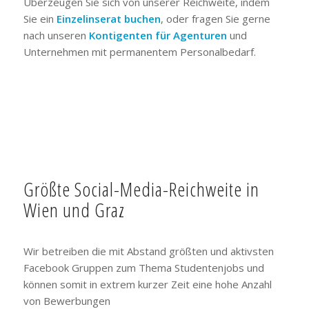
Überzeugen Sie sich von unserer Reichweite, indem
Sie ein
Einzelinserat buchen
, oder fragen Sie gerne
nach unseren
Kontigenten für Agenturen
und
Unternehmen mit permanentem Personalbedarf.
Größte Social-Media-Reichweite in
Wien und Graz
Wir betreiben die mit Abstand größten und aktivsten
Facebook Gruppen zum Thema Studentenjobs und
können somit in extrem kurzer Zeit eine hohe Anzahl
von Bewerbungen