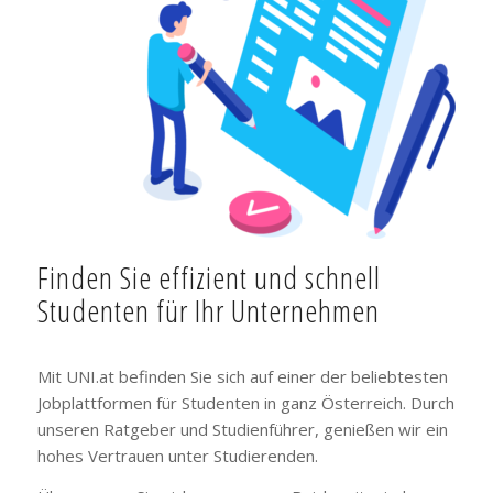
Finden Sie effizient und schnell
Studenten für Ihr Unternehmen
Mit UNI.at befinden Sie sich auf einer der beliebtesten
Jobplattformen für Studenten in ganz Österreich. Durch
unseren Ratgeber und Studienführer, genießen wir ein
hohes Vertrauen unter Studierenden.