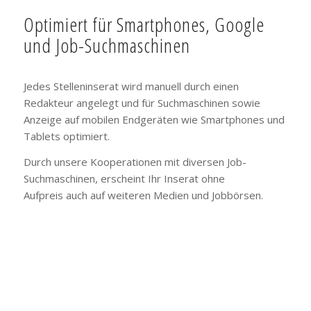
Optimiert für Smartphones, Google
und Job-Suchmaschinen
Jedes Stelleninserat wird manuell durch einen
Redakteur angelegt und für Suchmaschinen sowie
Anzeige auf mobilen Endgeräten wie Smartphones und
Tablets optimiert.
Durch unsere Kooperationen mit diversen Job-
Suchmaschinen, erscheint Ihr Inserat ohne
Aufpreis auch auf weiteren Medien und Jobbörsen.