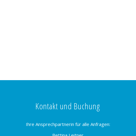
Kontakt und Buchung
Ihre Ansprechpartnerin für alle Anfragen:
Bettina Leitner