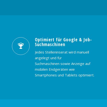
Optimiert für Google & Job-
Suchmaschinen
Jedes Stelleninserat wird manuell
angelegt und für
Suchmaschinen sowie Anzeige auf
mobilen Endgeräten wie
Smartphones und Tablets optimiert.