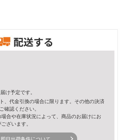
配送する
1頃のお届け予定です。
ト、代金引換の場合に限ります。その他の決済
ご確認ください。
の場合や在庫状況によって、商品のお届けにお
がございます。
即日出荷条件について