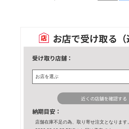
お店で受け取る
（
受け取り店舗：
お店を選ぶ
近くの店舗を確認する
納期目安：
店舗在庫不足の為、取り寄せ注文となります