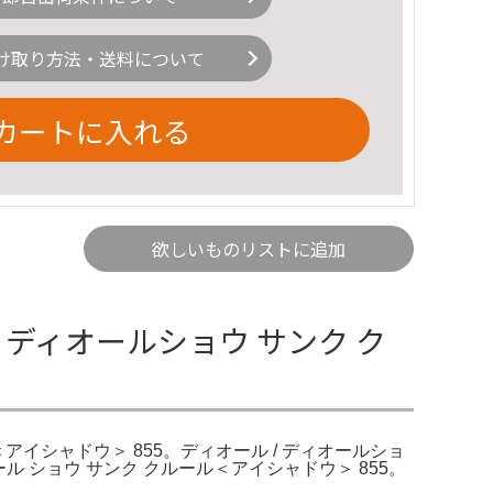
け取り方法・送料について
カートに入れる
欲しいものリストに追加
/ ディオールショウ サンク ク
ル＜アイシャドウ＞ 855。ディオール / ディオールショ
オール ショウ サンク クルール＜アイシャドウ＞ 855。