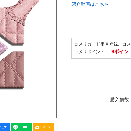
紹介動画はこちら
コメリカード番号登録、コ
9ポイン
コメリポイント ：
購入個数