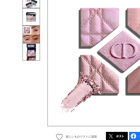
欲しいものリストに追加