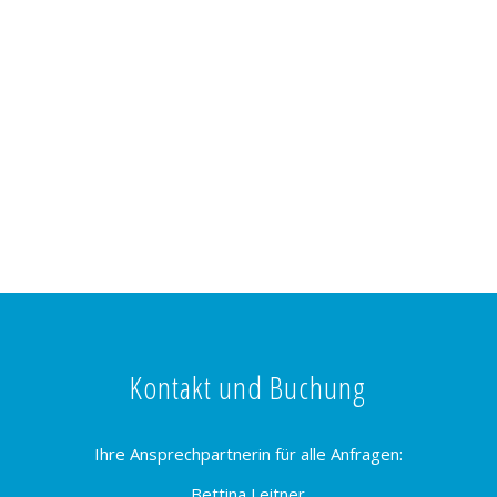
Kontakt und Buchung
Ihre Ansprechpartnerin für alle Anfragen:
Bettina Leitner