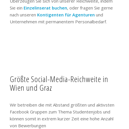
Überzeugen Sie sich von unserer Reichweite, indem
Sie ein
Einzelinserat buchen
, oder fragen Sie gerne
nach unseren
Kontigenten für Agenturen
und
Unternehmen mit permanentem Personalbedarf.
Größte Social-Media-Reichweite in
Wien und Graz
Wir betreiben die mit Abstand größten und aktivsten
Facebook Gruppen zum Thema Studentenjobs und
können somit in extrem kurzer Zeit eine hohe Anzahl
von Bewerbungen