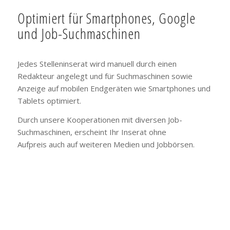
Optimiert für Smartphones, Google
und Job-Suchmaschinen
Jedes Stelleninserat wird manuell durch einen
Redakteur angelegt und für Suchmaschinen sowie
Anzeige auf mobilen Endgeräten wie Smartphones und
Tablets optimiert.
Durch unsere Kooperationen mit diversen Job-
Suchmaschinen, erscheint Ihr Inserat ohne
Aufpreis auch auf weiteren Medien und Jobbörsen.