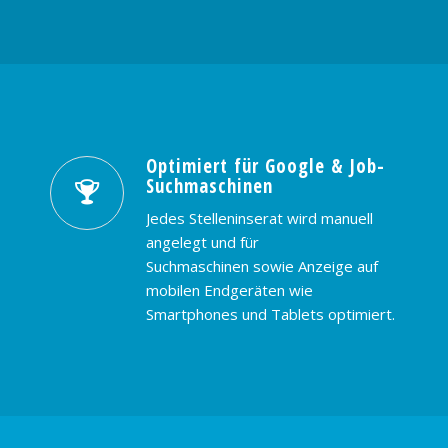
Optimiert für Google & Job-
Suchmaschinen
Jedes Stelleninserat wird manuell
angelegt und für
Suchmaschinen sowie Anzeige auf
mobilen Endgeräten wie
Smartphones und Tablets optimiert.