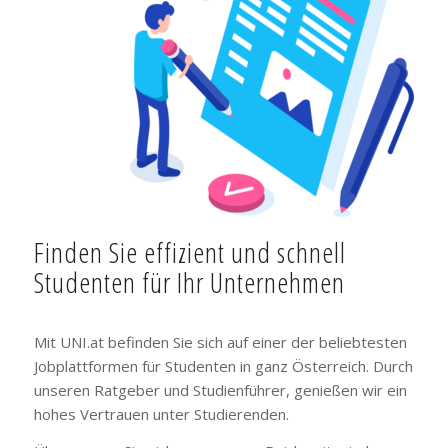
Finden Sie effizient und schnell
Studenten für Ihr Unternehmen
Mit UNI.at befinden Sie sich auf einer der beliebtesten
Jobplattformen für Studenten in ganz Österreich. Durch
unseren Ratgeber und Studienführer, genießen wir ein
hohes Vertrauen unter Studierenden.