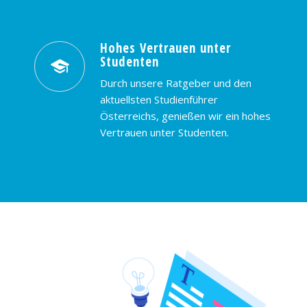
Hohes Vertrauen unter
Studenten
Durch unsere Ratgeber und den
aktuellsten Studienführer
Österreichs, genießen wir ein hohes
Vertrauen unter Studenten.