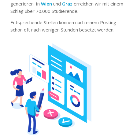
generieren. In
Wien
und
Graz
erreichen wir mit einem
Schlag über 70.000 Studierende.
Entsprechende Stellen können nach einem Posting
schon oft nach wenigen Stunden besetzt werden.