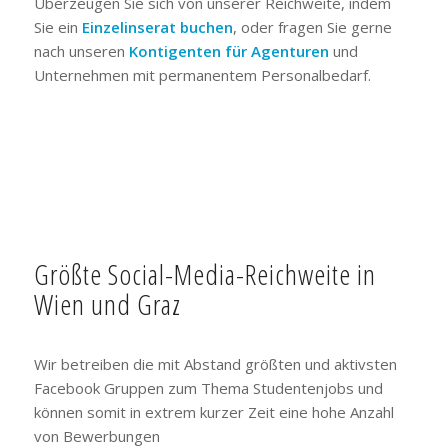
Überzeugen Sie sich von unserer Reichweite, indem
Sie ein
Einzelinserat buchen
, oder fragen Sie gerne
nach unseren
Kontigenten für Agenturen
und
Unternehmen mit permanentem Personalbedarf.
Größte Social-Media-Reichweite in
Wien und Graz
Wir betreiben die mit Abstand größten und aktivsten
Facebook Gruppen zum Thema Studentenjobs und
können somit in extrem kurzer Zeit eine hohe Anzahl
von Bewerbungen