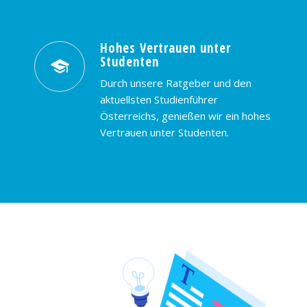
Hohes Vertrauen unter
Studenten
Durch unsere Ratgeber und den
aktuellsten Studienführer
Österreichs, genießen wir ein hohes
Vertrauen unter Studenten.