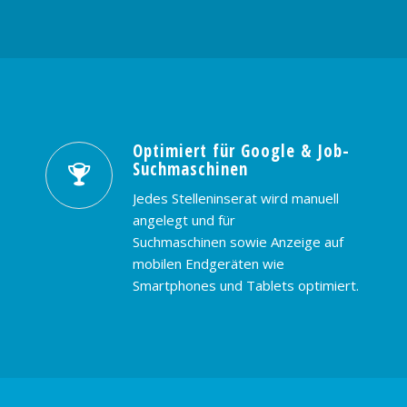
Optimiert für Google & Job-
Suchmaschinen
Jedes Stelleninserat wird manuell
angelegt und für
Suchmaschinen sowie Anzeige auf
mobilen Endgeräten wie
Smartphones und Tablets optimiert.