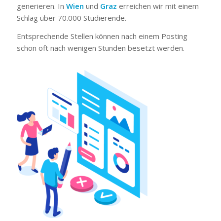
generieren. In
Wien
und
Graz
erreichen wir mit einem
Schlag über 70.000 Studierende.
Entsprechende Stellen können nach einem Posting
schon oft nach wenigen Stunden besetzt werden.