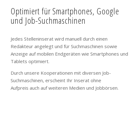
Optimiert für Smartphones, Google
und Job-Suchmaschinen
Jedes Stelleninserat wird manuell durch einen
Redakteur angelegt und für Suchmaschinen sowie
Anzeige auf mobilen Endgeräten wie Smartphones und
Tablets optimiert.
Durch unsere Kooperationen mit diversen Job-
Suchmaschinen, erscheint Ihr Inserat ohne
Aufpreis auch auf weiteren Medien und Jobbörsen.