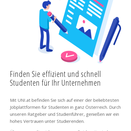
Finden Sie effizient und schnell
Studenten für Ihr Unternehmen
Mit UNI.at befinden Sie sich auf einer der beliebtesten
Jobplattformen für Studenten in ganz Österreich. Durch
unseren Ratgeber und Studienführer, genießen wir ein
hohes Vertrauen unter Studierenden.