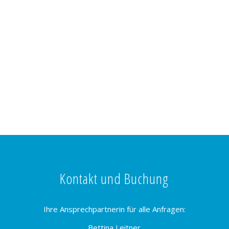
Kontakt und Buchung
Ihre Ansprechpartnerin für alle Anfragen:
Bettina Leitner