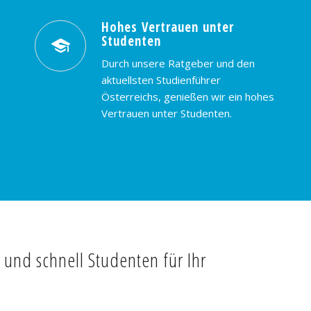
Hohes Vertrauen unter
Studenten
Durch unsere Ratgeber und den
aktuellsten Studienführer
Österreichs, genießen wir ein hohes
Vertrauen unter Studenten.
t und schnell Studenten für Ihr