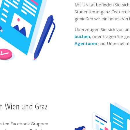
Mit UNI.at befinden Sie sich
Studenten in ganz Österrei
genießen wir ein hohes Ver
Überzeugen Sie sich von un
buchen
, oder fragen Sie g
Agenturen
und Unternehme
in Wien und Graz
ivsten Facebook Gruppen