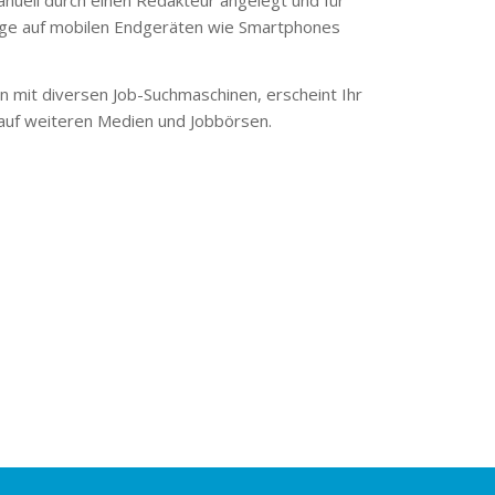
ge auf mobilen Endgeräten wie Smartphones
 mit diversen Job-Suchmaschinen, erscheint Ihr
 auf weiteren Medien und Jobbörsen.