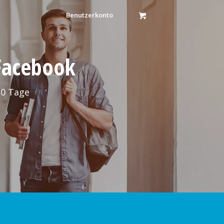
Benutzerkonto
 Facebook
30 Tage