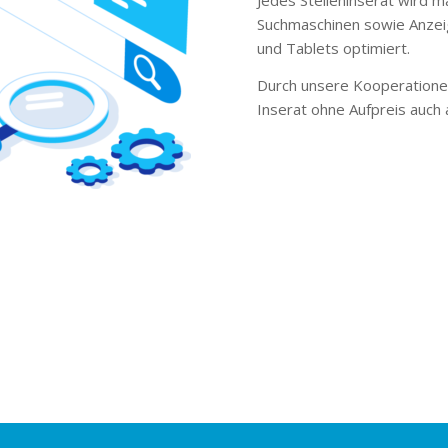
Suchmaschinen sowie Anzei
und Tablets optimiert.
Durch unsere Kooperationen
Inserat ohne Aufpreis auch