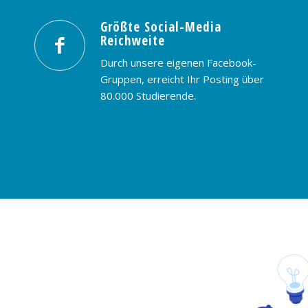
Größte Social-Media
Reichweite
Durch unsere eigenen Facebook-
Gruppen, erreicht Ihr Posting über
80.000 Studierende.