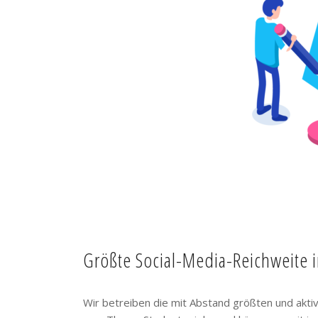
Größte Social-Media-Reichweite 
Wir betreiben die mit Abstand größten und akt