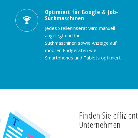
Optimiert für Google & Job-
Suchmaschinen
Jedes Stelleninserat wird manuell
angelegt und für
Suchmaschinen sowie Anzeige auf
mobilen Endgeräten wie
Smartphones und Tablets optimiert.
Finden Sie effizien
Unternehmen