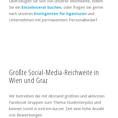
Überzeugen Sie sich von unserer Reichweite, indem
Sie ein
Einzelinserat buchen
, oder fragen Sie gerne
nach unseren
Kontigenten für Agenturen
und
Unternehmen mit permanentem Personalbedarf.
Größte Social-Media-Reichweite in
Wien und Graz
Wir betreiben die mit Abstand größten und aktivsten
Facebook Gruppen zum Thema Studentenjobs und
können somit in extrem kurzer Zeit eine hohe Anzahl
von Bewerbungen