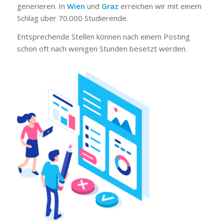
generieren. In
Wien
und
Graz
erreichen wir mit einem
Schlag über 70.000 Studierende.
Entsprechende Stellen können nach einem Posting
schon oft nach wenigen Stunden besetzt werden.