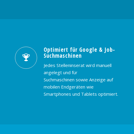
Optimiert für Google & Job-
Suchmaschinen
Jedes Stelleninserat wird manuell
angelegt und für
Suchmaschinen sowie Anzeige auf
mobilen Endgeräten wie
Smartphones und Tablets optimiert.