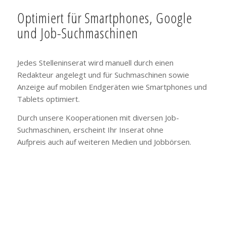
Optimiert für Smartphones, Google
und Job-Suchmaschinen
Jedes Stelleninserat wird manuell durch einen
Redakteur angelegt und für Suchmaschinen sowie
Anzeige auf mobilen Endgeräten wie Smartphones und
Tablets optimiert.
Durch unsere Kooperationen mit diversen Job-
Suchmaschinen, erscheint Ihr Inserat ohne
Aufpreis auch auf weiteren Medien und Jobbörsen.