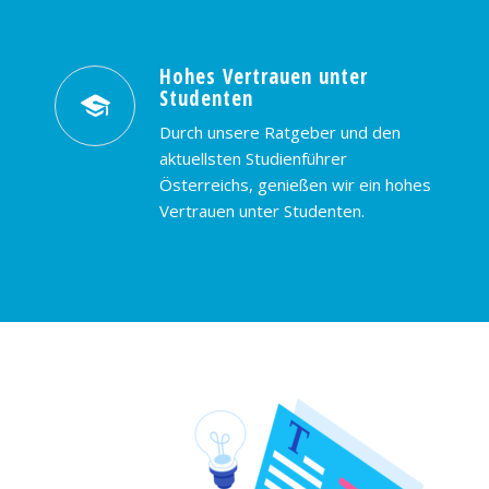
Hohes Vertrauen unter
Studenten
Durch unsere Ratgeber und den
aktuellsten Studienführer
Österreichs, genießen wir ein hohes
Vertrauen unter Studenten.