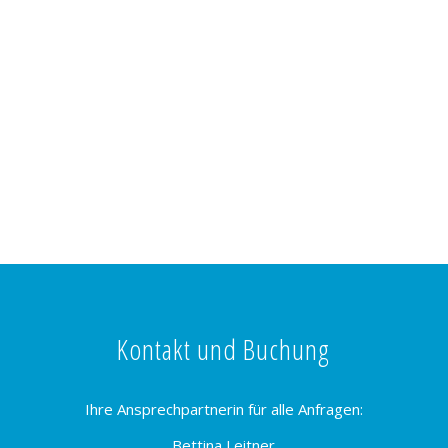
Kontakt und Buchung
Ihre Ansprechpartnerin für alle Anfragen:
Bettina Leitner