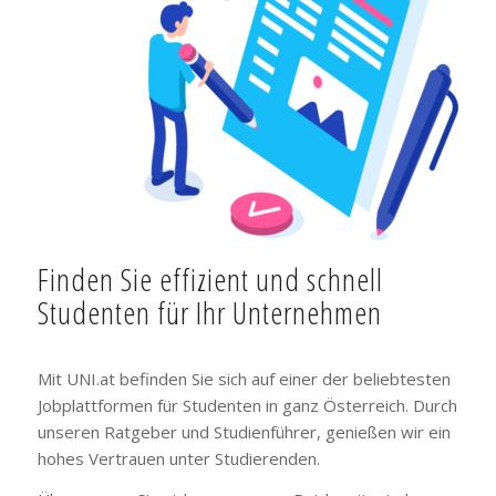
Finden Sie effizient und schnell
Studenten für Ihr Unternehmen
Mit UNI.at befinden Sie sich auf einer der beliebtesten
Jobplattformen für Studenten in ganz Österreich. Durch
unseren Ratgeber und Studienführer, genießen wir ein
hohes Vertrauen unter Studierenden.