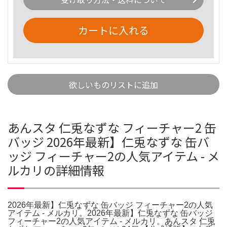
カートに入れる
欲しいものリストに追加
あんスタ 仁兎なずな フィーチャー2 缶
バッジ 2026年最新】仁兎なずな 缶バ
ッジ フィーチャー2の人気アイテム - メ
ルカリの詳細情報
2026年最新】仁兎なずな 缶バッジ フィーチャー2の人気
アイテム - メルカリ。2026年最新】仁兎なずな 缶バッジ
フィーチャー2の人気アイテム - メルカリ。あんスタ 仁兎