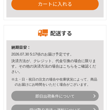
カートに入れる
配送する
納期目安：
2026.07.30 5:17頃のお届け予定です。
決済方法が、クレジット、代金引換の場合に限りま
す。その他の決済方法の場合は
こちら
をご確認くだ
さい。
※土・日・祝日の注文の場合や在庫状況によって、商品
のお届けにお時間をいただく場合がございます。
即日出荷条件について
受け取り方法・送料について