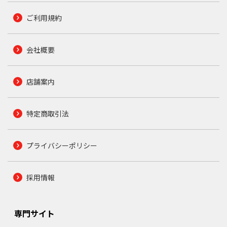
ご利用規約
会社概要
店舗案内
特定商取引法
プライバシーポリシー
採用情報
専門サイト