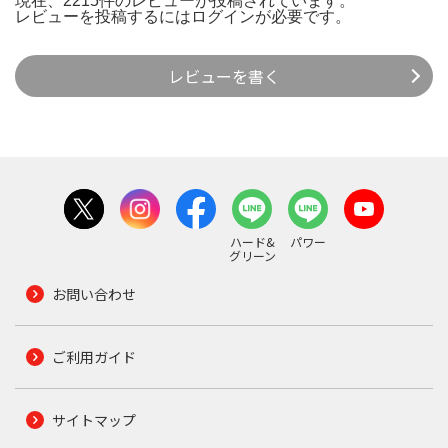
現在、2215件のレビューが投稿されています。
レビューを投稿するには
ログイン
が必要です。
レビューを書く
ハード&
パワー
グリーン
お問い合わせ
ご利用ガイド
サイトマップ