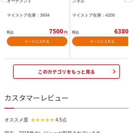
オーナメント
ンネル
マイストア在庫：
3934
マイストア在庫：
4200
7500
6380
税込
円
税込
円
カートに入れる
カートに入れる
このカテゴリをもっと見る
カスタマーレビュー
オススメ度
4.5点