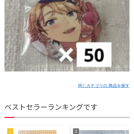
同じカテゴリの 商品を探す
ベストセラーランキングです