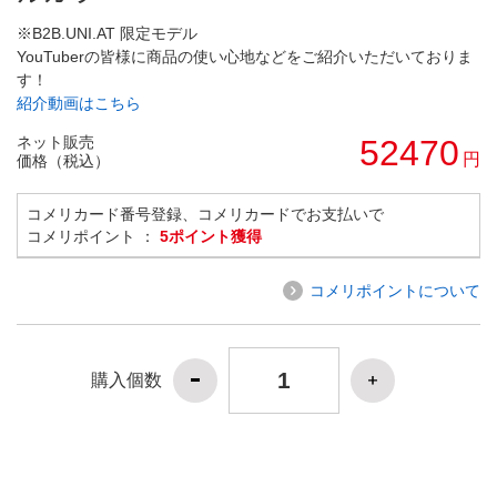
※B2B.UNI.AT 限定モデル
YouTuberの皆様に商品の使い心地などをご紹介いただいておりま
す！
紹介動画はこちら
ネット販売
52470
円
価格（税込）
コメリカード番号登録、コメリカードでお支払いで
コメリポイント ：
5ポイント獲得
コメリポイントについて
購入個数