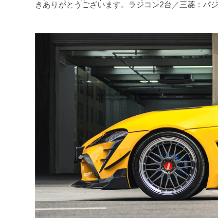
きありがとうございます。ラジコン2台／三菱：パジェ