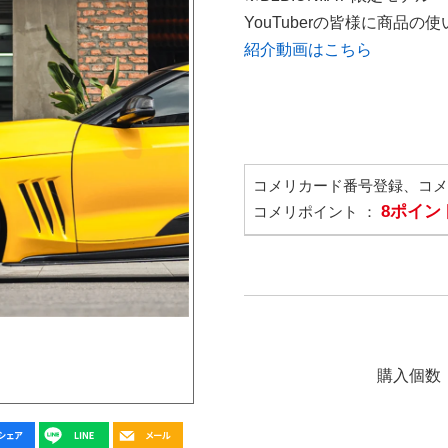
YouTuberの皆様に商品
紹介動画はこちら
コメリカード番号登録、コ
8ポイン
コメリポイント ：
購入個数