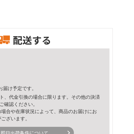
配送する
10頃のお届け予定です。
ト、代金引換の場合に限ります。その他の決済
ご確認ください。
の場合や在庫状況によって、商品のお届けにお
がございます。
即日出荷条件について