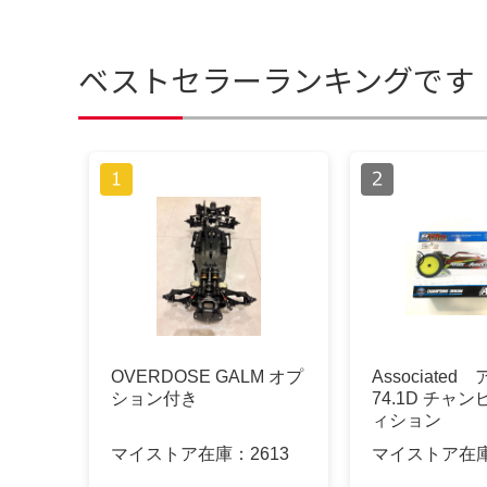
ベストセラーランキングです
OVERDOSE GALM オプ
Associate
ション付き
74.1D チャ
ィション
マイストア在庫：
2613
マイストア在