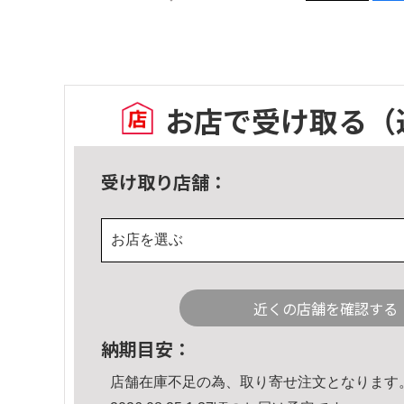
お店で受け取る
（
受け取り店舗：
お店を選ぶ
近くの店舗を確認する
納期目安：
店舗在庫不足の為、取り寄せ注文となります