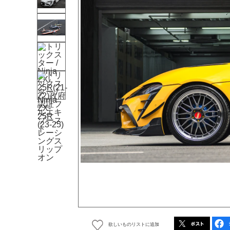
欲しいものリストに追加