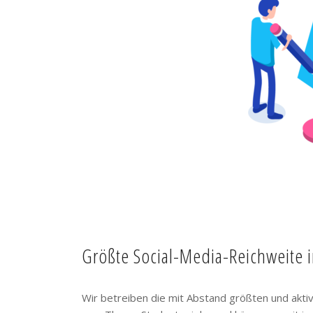
Größte Social-Media-Reichweite 
Wir betreiben die mit Abstand größten und akt