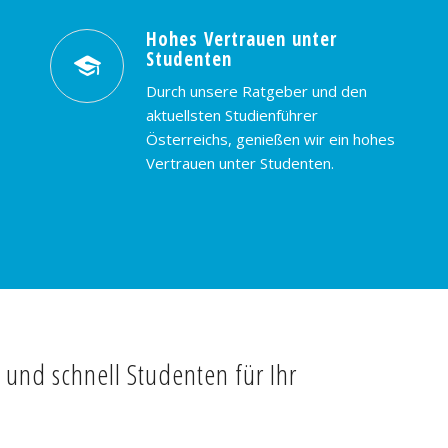
Hohes Vertrauen unter
Studenten
Durch unsere Ratgeber und den
aktuellsten Studienführer
Österreichs, genießen wir ein hohes
Vertrauen unter Studenten.
t und schnell Studenten für Ihr