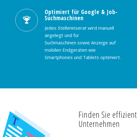
Optimiert für Google & Job-
Suchmaschinen
Jedes Stelleninserat wird manuell
angelegt und für
Suchmaschinen sowie Anzeige auf
mobilen Endgeräten wie
Smartphones und Tablets optimiert.
Finden Sie effizien
Unternehmen