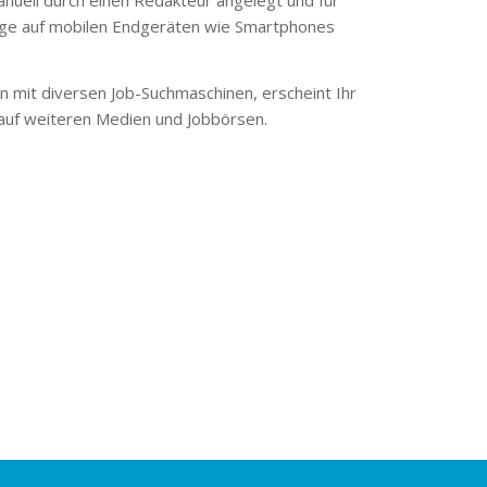
ge auf mobilen Endgeräten wie Smartphones
 mit diversen Job-Suchmaschinen, erscheint Ihr
 auf weiteren Medien und Jobbörsen.