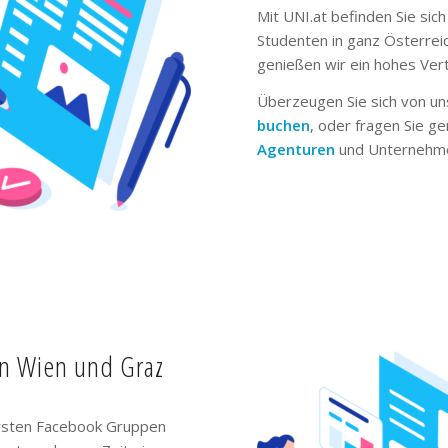
Mit UNI.at befinden Sie sich
Studenten in ganz Österrei
genießen wir ein hohes Ver
Überzeugen Sie sich von un
buchen
, oder fragen Sie g
Agenturen
und Unternehme
in Wien und Graz
ivsten Facebook Gruppen