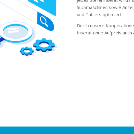
Suchmaschinen sowie Anzei
und Tablets optimiert.
Durch unsere Kooperationen
Inserat ohne Aufpreis auch