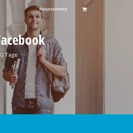
Benutzerkonto
 Facebook
30 Tage