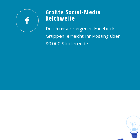
Größte Social-Media
Reichweite
Durch unsere eigenen Facebook-
Gruppen, erreicht Ihr Posting über
80.000 Studierende.