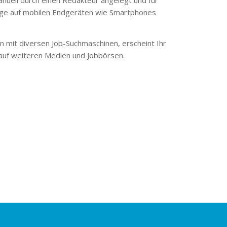
ge auf mobilen Endgeräten wie Smartphones
 mit diversen Job-Suchmaschinen, erscheint Ihr
 auf weiteren Medien und Jobbörsen.