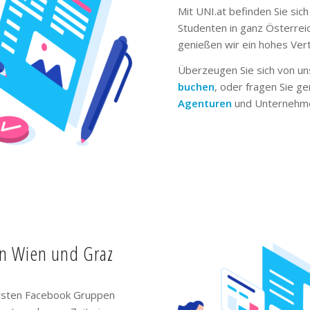
Mit UNI.at befinden Sie sich
Studenten in ganz Österrei
genießen wir ein hohes Ver
Überzeugen Sie sich von un
buchen
, oder fragen Sie g
Agenturen
und Unternehme
in Wien und Graz
ivsten Facebook Gruppen