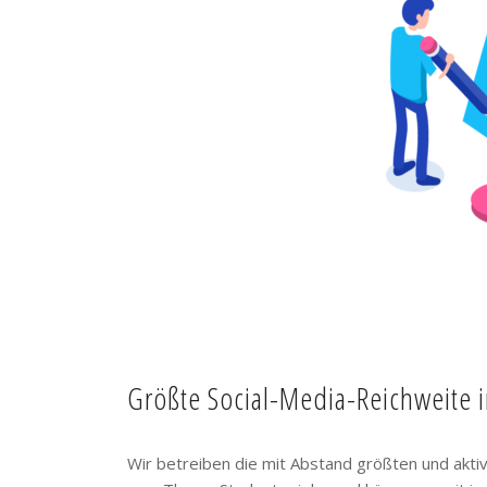
Größte Social-Media-Reichweite 
Wir betreiben die mit Abstand größten und akt