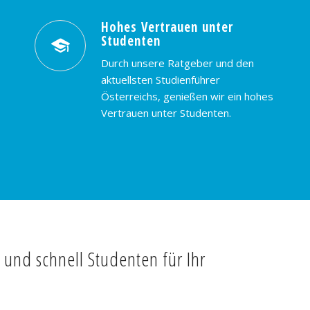
Hohes Vertrauen unter
Studenten
Durch unsere Ratgeber und den
aktuellsten Studienführer
Österreichs, genießen wir ein hohes
Vertrauen unter Studenten.
t und schnell Studenten für Ihr