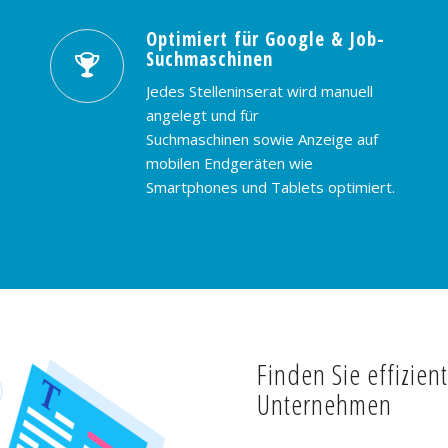
Optimiert für Google & Job-
Suchmaschinen
Jedes Stelleninserat wird manuell
angelegt und für
Suchmaschinen sowie Anzeige auf
mobilen Endgeräten wie
Smartphones und Tablets optimiert.
Finden Sie effizien
Unternehmen