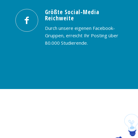
Größte Social-Media
Reichweite
Durch unsere eigenen Facebook-
Gruppen, erreicht Ihr Posting über
80.000 Studierende.