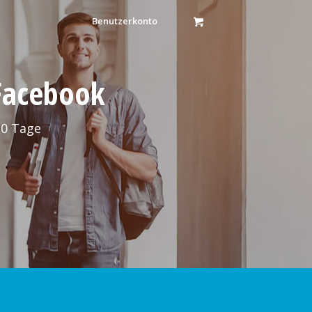
Benutzerkonto
 Facebook
30 Tage