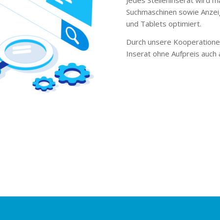
Suchmaschinen sowie Anzei
und Tablets optimiert.
Durch unsere Kooperationen
Inserat ohne Aufpreis auch