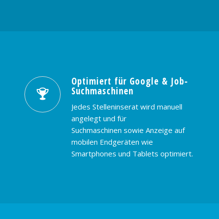
Optimiert für Google & Job-
Suchmaschinen
Jedes Stelleninserat wird manuell
angelegt und für
Suchmaschinen sowie Anzeige auf
mobilen Endgeräten wie
Smartphones und Tablets optimiert.