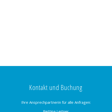
Kontakt und Buchung
Ihre Ansprechpartnerin für alle Anfragen:
Bettina Leitner