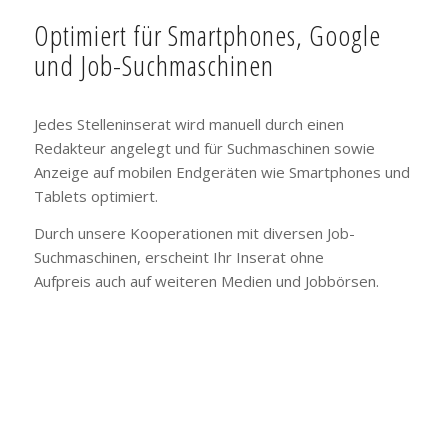
Optimiert für Smartphones, Google
und Job-Suchmaschinen
Jedes Stelleninserat wird manuell durch einen
Redakteur angelegt und für Suchmaschinen sowie
Anzeige auf mobilen Endgeräten wie Smartphones und
Tablets optimiert.
Durch unsere Kooperationen mit diversen Job-
Suchmaschinen, erscheint Ihr Inserat ohne
Aufpreis auch auf weiteren Medien und Jobbörsen.