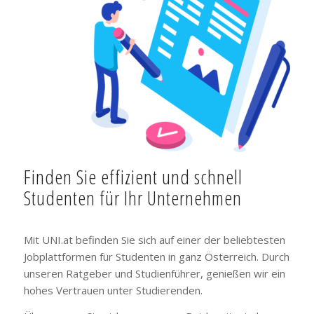
Finden Sie effizient und schnell
Studenten für Ihr Unternehmen
Mit UNI.at befinden Sie sich auf einer der beliebtesten
Jobplattformen für Studenten in ganz Österreich. Durch
unseren Ratgeber und Studienführer, genießen wir ein
hohes Vertrauen unter Studierenden.