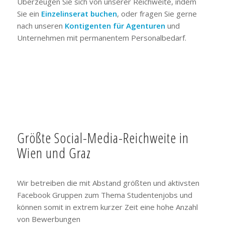
Überzeugen Sie sich von unserer Reichweite, indem
Sie ein
Einzelinserat buchen
, oder fragen Sie gerne
nach unseren
Kontigenten für Agenturen
und
Unternehmen mit permanentem Personalbedarf.
Größte Social-Media-Reichweite in
Wien und Graz
Wir betreiben die mit Abstand größten und aktivsten
Facebook Gruppen zum Thema Studentenjobs und
können somit in extrem kurzer Zeit eine hohe Anzahl
von Bewerbungen