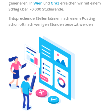
generieren. In
Wien
und
Graz
erreichen wir mit einem
Schlag über 70.000 Studierende.
Entsprechende Stellen können nach einem Posting
schon oft nach wenigen Stunden besetzt werden.