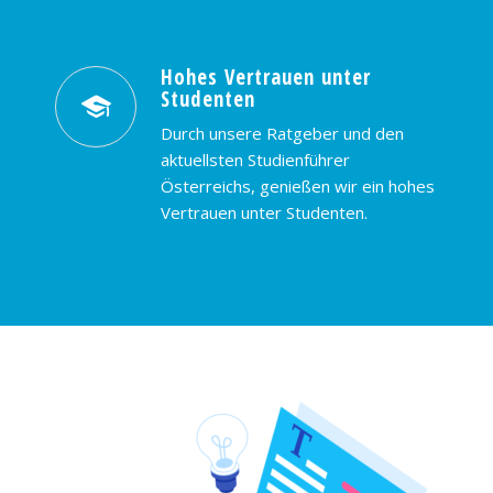
Hohes Vertrauen unter
Studenten
Durch unsere Ratgeber und den
aktuellsten Studienführer
Österreichs, genießen wir ein hohes
Vertrauen unter Studenten.