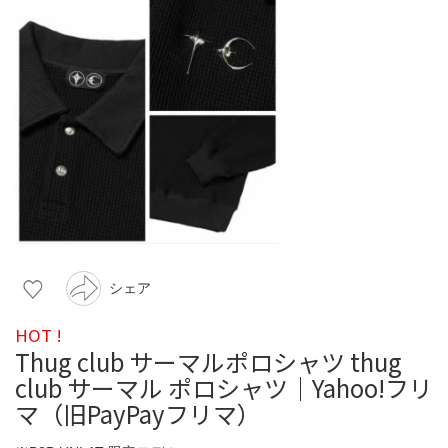
シェア
HOT !
Thug club サーマルポロシャツ thug
club サーマル ポロシャツ｜Yahoo!フリ
マ（旧PayPayフリマ）