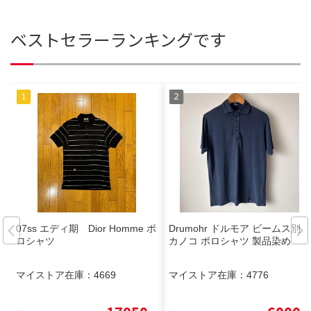
ベストセラーランキングです
07ss エディ期 Dior Homme ポ
Drumohr ドルモア ビームス別注
ロシャツ
カノコ ポロシャツ 製品染め
マイストア在庫：
4669
マイストア在庫：
4776