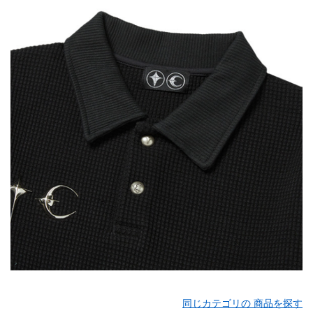
同じカテゴリの 商品を探す