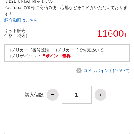
※B2B.UNI.AT 限定モデル
YouTuberの皆様に商品の使い心地などをご紹介いただいておりま
す！
紹介動画はこちら
ネット販売
11600
円
価格（税込）
コメリカード番号登録、コメリカードでお支払いで
コメリポイント ：
5ポイント獲得
コメリポイントについて
購入個数