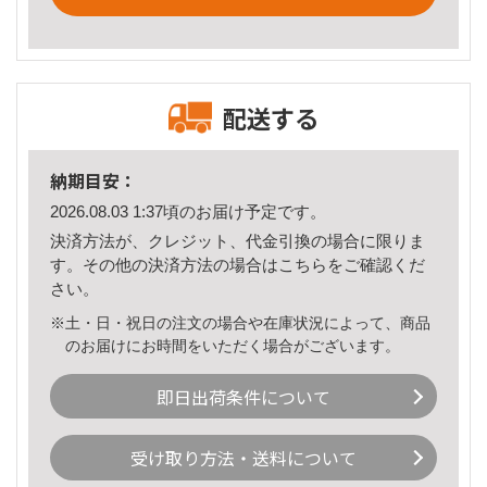
配送する
納期目安：
2026.08.03 1:37頃のお届け予定です。
決済方法が、クレジット、代金引換の場合に限りま
す。その他の決済方法の場合は
こちら
をご確認くだ
さい。
※土・日・祝日の注文の場合や在庫状況によって、商品
のお届けにお時間をいただく場合がございます。
即日出荷条件について
受け取り方法・送料について