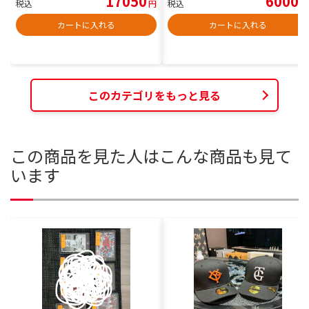
17050
6000
税込
円
税込
円
カートに入れる
カートに入れる
このカテゴリをもっと見る
この商品を見た人はこんな商品も見て
います