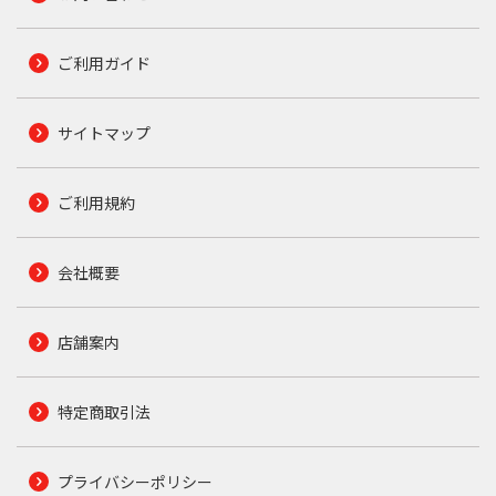
ご利用ガイド
サイトマップ
ご利用規約
会社概要
店舗案内
特定商取引法
プライバシーポリシー