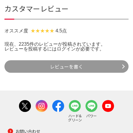
カスタマーレビュー
オススメ度
4.5点
現在、2235件のレビューが投稿されています。
レビューを投稿するには
ログイン
が必要です。
レビューを書く
ハード&
パワー
グリーン
お問い合わせ