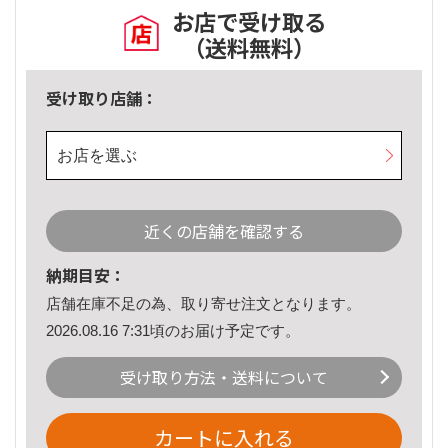
お店で受け取る
（送料無料）
受け取り店舗：
お店を選ぶ
近くの店舗を確認する
納期目安：
店舗在庫不足の為、取り寄せ注文となります。
2026.08.16 7:31頃のお届け予定です。
受け取り方法・送料について
カートに入れる