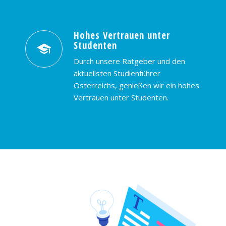
Hohes Vertrauen unter
Studenten
Durch unsere Ratgeber und den
aktuellsten Studienführer
Österreichs, genießen wir ein hohes
Vertrauen unter Studenten.