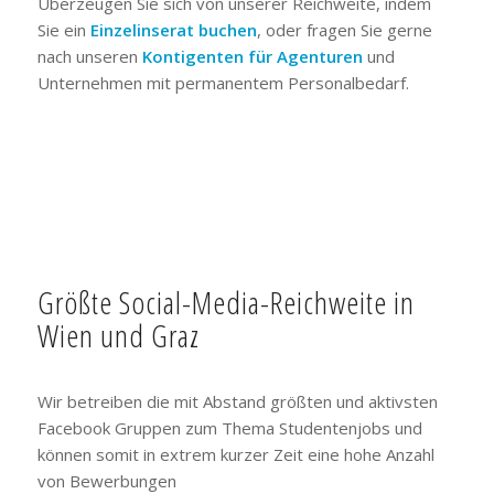
Überzeugen Sie sich von unserer Reichweite, indem
Sie ein
Einzelinserat buchen
, oder fragen Sie gerne
nach unseren
Kontigenten für Agenturen
und
Unternehmen mit permanentem Personalbedarf.
Größte Social-Media-Reichweite in
Wien und Graz
Wir betreiben die mit Abstand größten und aktivsten
Facebook Gruppen zum Thema Studentenjobs und
können somit in extrem kurzer Zeit eine hohe Anzahl
von Bewerbungen