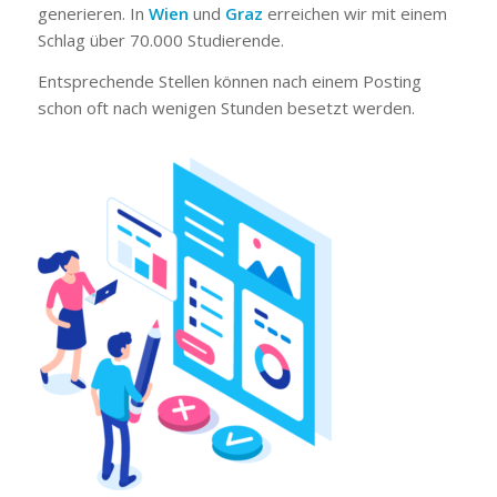
generieren. In
Wien
und
Graz
erreichen wir mit einem
Schlag über 70.000 Studierende.
Entsprechende Stellen können nach einem Posting
schon oft nach wenigen Stunden besetzt werden.