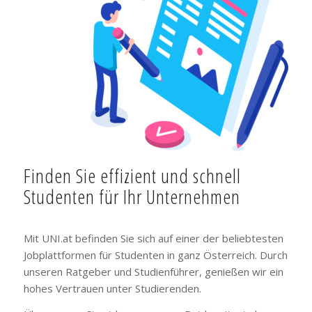
Finden Sie effizient und schnell
Studenten für Ihr Unternehmen
Mit UNI.at befinden Sie sich auf einer der beliebtesten
Jobplattformen für Studenten in ganz Österreich. Durch
unseren Ratgeber und Studienführer, genießen wir ein
hohes Vertrauen unter Studierenden.