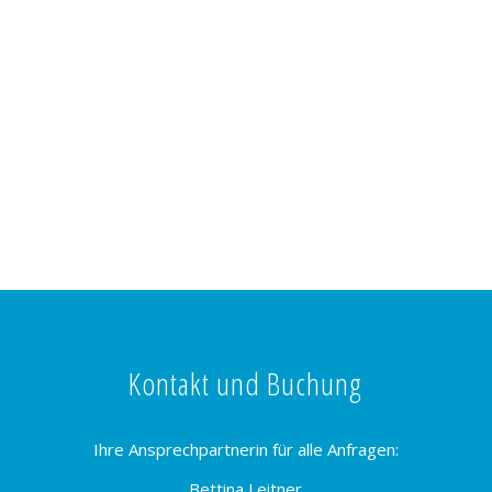
Kontakt und Buchung
Ihre Ansprechpartnerin für alle Anfragen:
Bettina Leitner