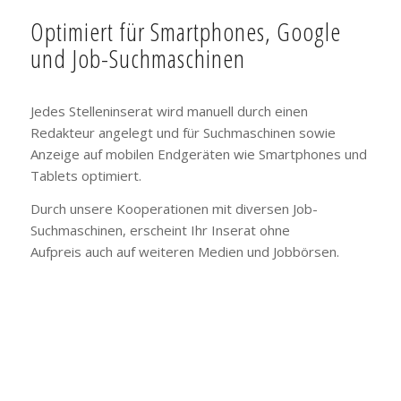
Optimiert für Smartphones, Google
und Job-Suchmaschinen
Jedes Stelleninserat wird manuell durch einen
Redakteur angelegt und für Suchmaschinen sowie
Anzeige auf mobilen Endgeräten wie Smartphones und
Tablets optimiert.
Durch unsere Kooperationen mit diversen Job-
Suchmaschinen, erscheint Ihr Inserat ohne
Aufpreis auch auf weiteren Medien und Jobbörsen.