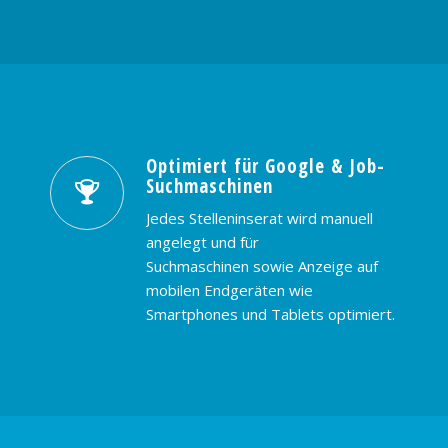
Optimiert für Google & Job-
Suchmaschinen
Jedes Stelleninserat wird manuell
angelegt und für
Suchmaschinen sowie Anzeige auf
mobilen Endgeräten wie
Smartphones und Tablets optimiert.