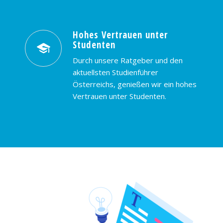
Hohes Vertrauen unter
Studenten
Durch unsere Ratgeber und den
aktuellsten Studienführer
Österreichs, genießen wir ein hohes
Vertrauen unter Studenten.