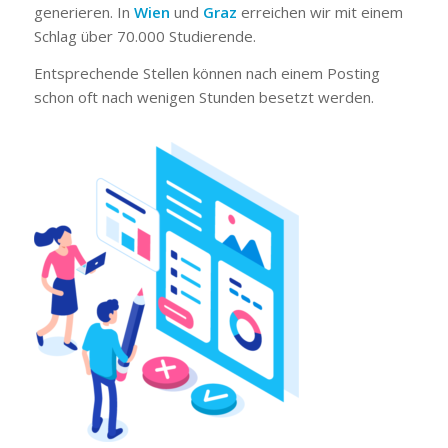
generieren. In
Wien
und
Graz
erreichen wir mit einem
Schlag über 70.000 Studierende.
Entsprechende Stellen können nach einem Posting
schon oft nach wenigen Stunden besetzt werden.