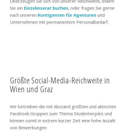
Überzeugen Sie sich von unserer Reichweite, indem
Sie ein
Einzelinserat buchen
, oder fragen Sie gerne
nach unseren
Kontigenten für Agenturen
und
Unternehmen mit permanentem Personalbedarf.
Größte Social-Media-Reichweite in
Wien und Graz
Wir betreiben die mit Abstand größten und aktivsten
Facebook Gruppen zum Thema Studentenjobs und
können somit in extrem kurzer Zeit eine hohe Anzahl
von Bewerbungen