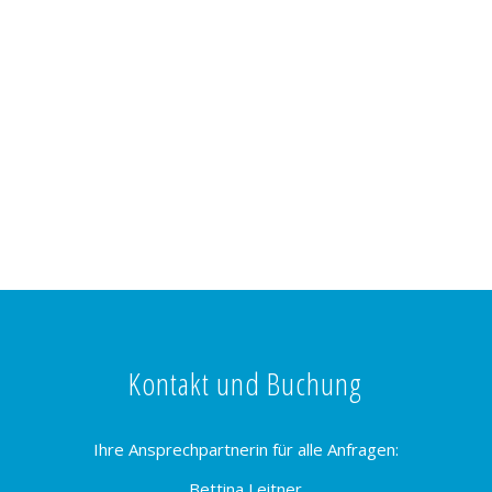
Kontakt und Buchung
Ihre Ansprechpartnerin für alle Anfragen:
Bettina Leitner