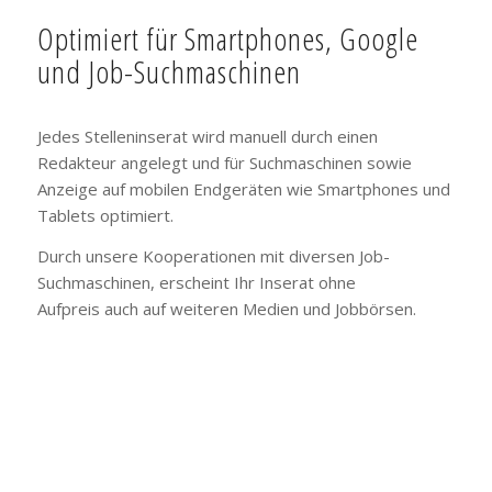
Optimiert für Smartphones, Google
und Job-Suchmaschinen
Jedes Stelleninserat wird manuell durch einen
Redakteur angelegt und für Suchmaschinen sowie
Anzeige auf mobilen Endgeräten wie Smartphones und
Tablets optimiert.
Durch unsere Kooperationen mit diversen Job-
Suchmaschinen, erscheint Ihr Inserat ohne
Aufpreis auch auf weiteren Medien und Jobbörsen.