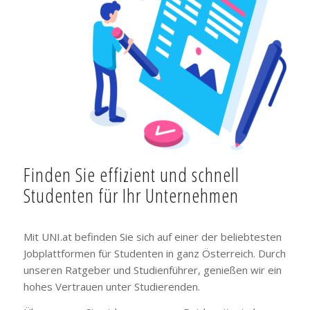
Finden Sie effizient und schnell
Studenten für Ihr Unternehmen
Mit UNI.at befinden Sie sich auf einer der beliebtesten
Jobplattformen für Studenten in ganz Österreich. Durch
unseren Ratgeber und Studienführer, genießen wir ein
hohes Vertrauen unter Studierenden.