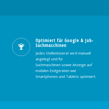
Optimiert für Google & Job-
Suchmaschinen
Jedes Stelleninserat wird manuell
angelegt und für
Suchmaschinen sowie Anzeige auf
mobilen Endgeräten wie
Smartphones und Tablets optimiert.