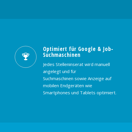
Optimiert für Google & Job-
Suchmaschinen
Jedes Stelleninserat wird manuell
angelegt und für
Suchmaschinen sowie Anzeige auf
mobilen Endgeräten wie
Smartphones und Tablets optimiert.