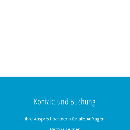
Kontakt und Buchung
Ihre Ansprechpartnerin für alle Anfragen:
Bettina Leitner