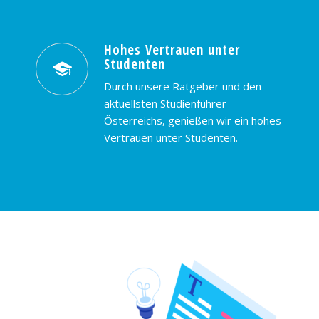
Hohes Vertrauen unter
Studenten
Durch unsere Ratgeber und den
aktuellsten Studienführer
Österreichs, genießen wir ein hohes
Vertrauen unter Studenten.