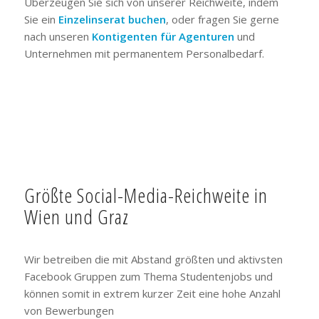
Überzeugen Sie sich von unserer Reichweite, indem
Sie ein
Einzelinserat buchen
, oder fragen Sie gerne
nach unseren
Kontigenten für Agenturen
und
Unternehmen mit permanentem Personalbedarf.
Größte Social-Media-Reichweite in
Wien und Graz
Wir betreiben die mit Abstand größten und aktivsten
Facebook Gruppen zum Thema Studentenjobs und
können somit in extrem kurzer Zeit eine hohe Anzahl
von Bewerbungen