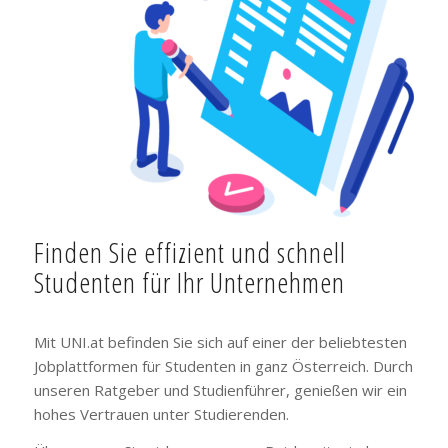
Finden Sie effizient und schnell
Studenten für Ihr Unternehmen
Mit UNI.at befinden Sie sich auf einer der beliebtesten
Jobplattformen für Studenten in ganz Österreich. Durch
unseren Ratgeber und Studienführer, genießen wir ein
hohes Vertrauen unter Studierenden.