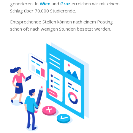
generieren. In
Wien
und
Graz
erreichen wir mit einem
Schlag über 70.000 Studierende.
Entsprechende Stellen können nach einem Posting
schon oft nach wenigen Stunden besetzt werden.