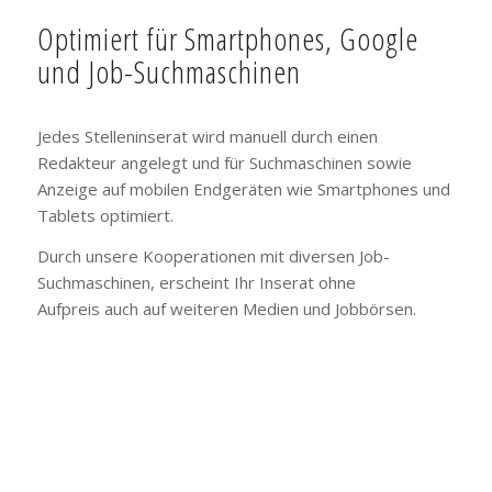
Optimiert für Smartphones, Google
und Job-Suchmaschinen
Jedes Stelleninserat wird manuell durch einen
Redakteur angelegt und für Suchmaschinen sowie
Anzeige auf mobilen Endgeräten wie Smartphones und
Tablets optimiert.
Durch unsere Kooperationen mit diversen Job-
Suchmaschinen, erscheint Ihr Inserat ohne
Aufpreis auch auf weiteren Medien und Jobbörsen.