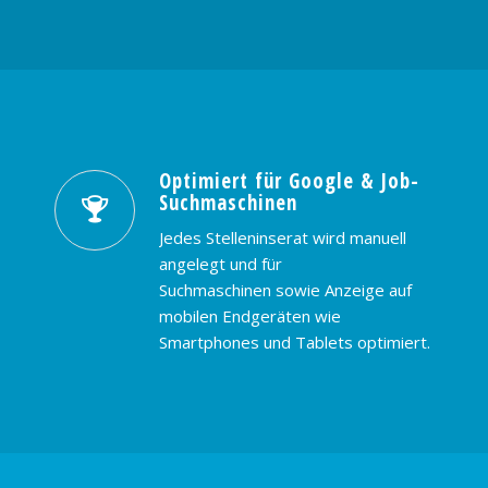
Optimiert für Google & Job-
Suchmaschinen
Jedes Stelleninserat wird manuell
angelegt und für
Suchmaschinen sowie Anzeige auf
mobilen Endgeräten wie
Smartphones und Tablets optimiert.