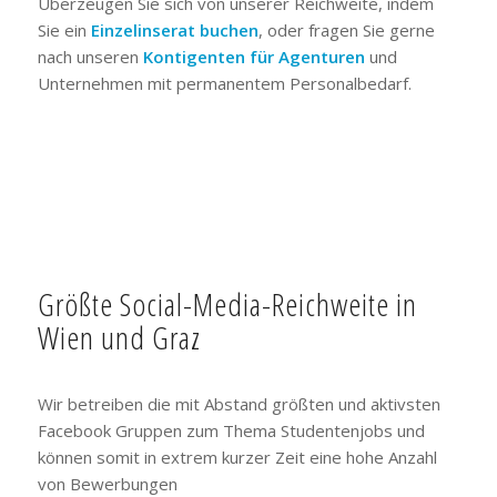
Überzeugen Sie sich von unserer Reichweite, indem
Sie ein
Einzelinserat buchen
, oder fragen Sie gerne
nach unseren
Kontigenten für Agenturen
und
Unternehmen mit permanentem Personalbedarf.
Größte Social-Media-Reichweite in
Wien und Graz
Wir betreiben die mit Abstand größten und aktivsten
Facebook Gruppen zum Thema Studentenjobs und
können somit in extrem kurzer Zeit eine hohe Anzahl
von Bewerbungen