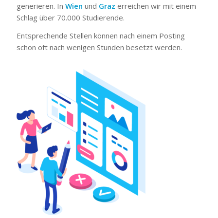
generieren. In
Wien
und
Graz
erreichen wir mit einem
Schlag über 70.000 Studierende.
Entsprechende Stellen können nach einem Posting
schon oft nach wenigen Stunden besetzt werden.