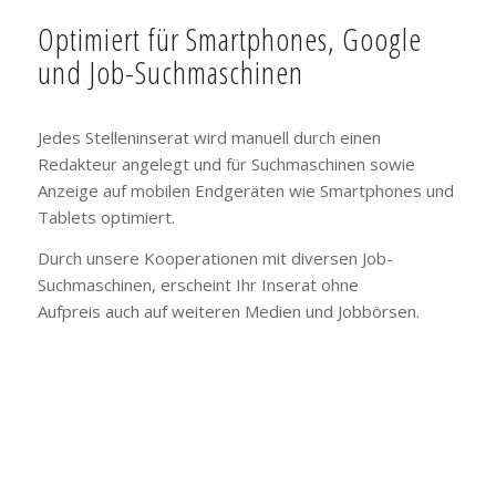
Optimiert für Smartphones, Google
und Job-Suchmaschinen
Jedes Stelleninserat wird manuell durch einen
Redakteur angelegt und für Suchmaschinen sowie
Anzeige auf mobilen Endgeräten wie Smartphones und
Tablets optimiert.
Durch unsere Kooperationen mit diversen Job-
Suchmaschinen, erscheint Ihr Inserat ohne
Aufpreis auch auf weiteren Medien und Jobbörsen.