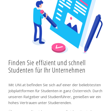
Finden Sie effizient und schnell
Studenten für Ihr Unternehmen
Mit UNI.at befinden Sie sich auf einer der beliebtesten
Jobplattformen für Studenten in ganz Österreich. Durch
unseren Ratgeber und Studienführer, genießen wir ein
hohes Vertrauen unter Studierenden.