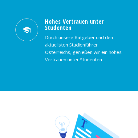
Hohes Vertrauen unter
Studenten
Durch unsere Ratgeber und den
aktuellsten Studienführer
Österreichs, genießen wir ein hohes
Vertrauen unter Studenten.