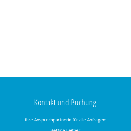
Kontakt und Buchung
Ihre Ansprechpartnerin für alle Anfragen:
Bettina Leitner