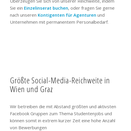
Überzeugen Sie sich von unserer Reichweite, indem
Sie ein
Einzelinserat buchen
, oder fragen Sie gerne
nach unseren
Kontigenten für Agenturen
und
Unternehmen mit permanentem Personalbedarf.
Größte Social-Media-Reichweite in
Wien und Graz
Wir betreiben die mit Abstand größten und aktivsten
Facebook Gruppen zum Thema Studentenjobs und
können somit in extrem kurzer Zeit eine hohe Anzahl
von Bewerbungen