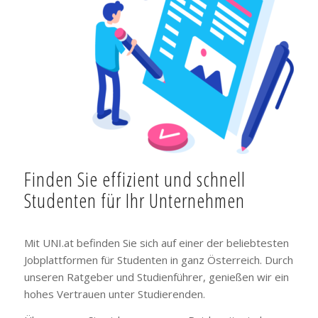
Finden Sie effizient und schnell
Studenten für Ihr Unternehmen
Mit UNI.at befinden Sie sich auf einer der beliebtesten
Jobplattformen für Studenten in ganz Österreich. Durch
unseren Ratgeber und Studienführer, genießen wir ein
hohes Vertrauen unter Studierenden.