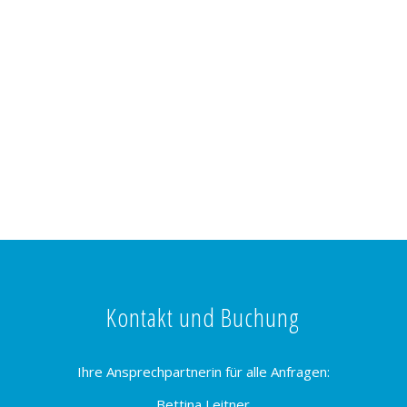
Kontakt und Buchung
Ihre Ansprechpartnerin für alle Anfragen:
Bettina Leitner