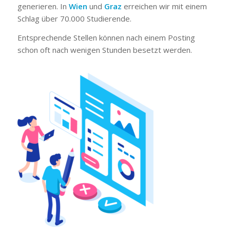
generieren. In
Wien
und
Graz
erreichen wir mit einem
Schlag über 70.000 Studierende.
Entsprechende Stellen können nach einem Posting
schon oft nach wenigen Stunden besetzt werden.