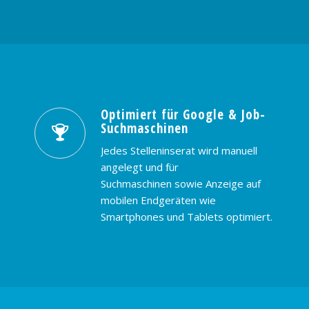
Optimiert für Google & Job-
Suchmaschinen
Jedes Stelleninserat wird manuell
angelegt und für
Suchmaschinen sowie Anzeige auf
mobilen Endgeräten wie
Smartphones und Tablets optimiert.