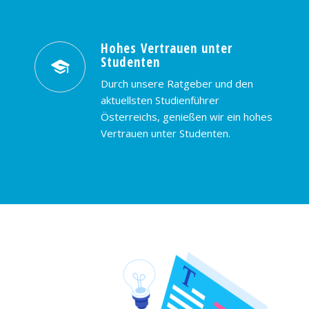
Hohes Vertrauen unter
Studenten
Durch unsere Ratgeber und den
aktuellsten Studienführer
Österreichs, genießen wir ein hohes
Vertrauen unter Studenten.