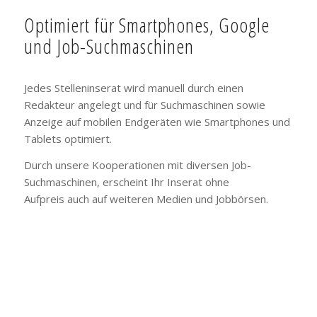
Optimiert für Smartphones, Google
und Job-Suchmaschinen
Jedes Stelleninserat wird manuell durch einen
Redakteur angelegt und für Suchmaschinen sowie
Anzeige auf mobilen Endgeräten wie Smartphones und
Tablets optimiert.
Durch unsere Kooperationen mit diversen Job-
Suchmaschinen, erscheint Ihr Inserat ohne
Aufpreis auch auf weiteren Medien und Jobbörsen.