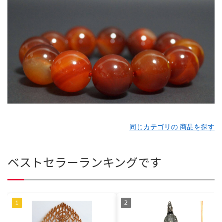
同じカテゴリの 商品を探す
ベストセラーランキングです