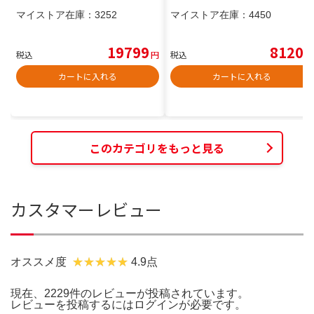
マイストア在庫：
3252
マイストア在庫：
4450
19799
8120
税込
円
税込
円
カートに入れる
カートに入れる
このカテゴリをもっと見る
カスタマーレビュー
オススメ度
4.9点
現在、2229件のレビューが投稿されています。
レビューを投稿するには
ログイン
が必要です。