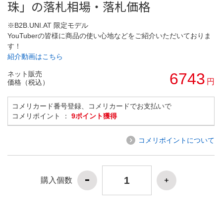
珠」の落札相場・落札価格
※B2B.UNI.AT 限定モデル
YouTuberの皆様に商品の使い心地などをご紹介いただいておりま
す！
紹介動画はこちら
ネット販売
6743
円
価格（税込）
コメリカード番号登録、コメリカードでお支払いで
コメリポイント ：
9ポイント獲得
コメリポイントについて
購入個数