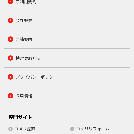
ご利用規約
会社概要
店舗案内
特定商取引法
プライバシーポリシー
採用情報
専門サイト
コメリ産直
コメリリフォーム