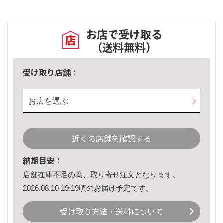
お店で受け取る
（送料無料）
受け取り店舗：
お店を選ぶ
近くの店舗を確認する
納期目安：
店舗在庫不足の為、取り寄せ注文となります。
2026.08.10 19:19頃のお届け予定です。
受け取り方法・送料について