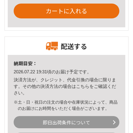
カートに入れる
配送する
納期目安：
2026.07.22 19:31頃のお届け予定です。
決済方法が、クレジット、代金引換の場合に限りま
す。その他の決済方法の場合は
こちら
をご確認くだ
さい。
※土・日・祝日の注文の場合や在庫状況によって、商品
のお届けにお時間をいただく場合がございます。
即日出荷条件について