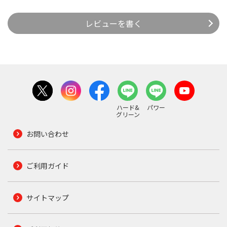
レビューを書く
ハード&
パワー
グリーン
お問い合わせ
ご利用ガイド
サイトマップ