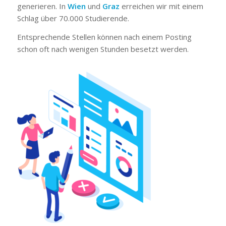
generieren. In
Wien
und
Graz
erreichen wir mit einem
Schlag über 70.000 Studierende.
Entsprechende Stellen können nach einem Posting
schon oft nach wenigen Stunden besetzt werden.