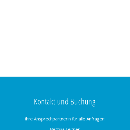
Kontakt und Buchung
Ihre Ansprechpartnerin für alle Anfragen:
Bettina Leitner