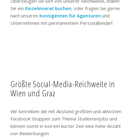
Überzeugen Sie sich von unserer Reichweite, indem
Sie ein
Einzelinserat buchen
, oder fragen Sie gerne
nach unseren
Kontigenten für Agenturen
und
Unternehmen mit permanentem Personalbedarf.
Größte Social-Media-Reichweite in
Wien und Graz
Wir betreiben die mit Abstand größten und aktivsten
Facebook Gruppen zum Thema Studentenjobs und
können somit in extrem kurzer Zeit eine hohe Anzahl
von Bewerbungen