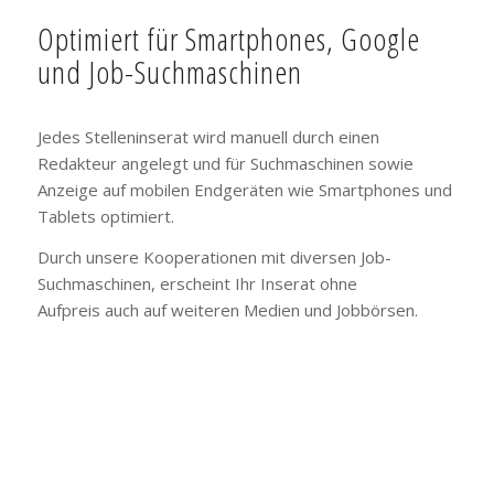
Optimiert für Smartphones, Google
und Job-Suchmaschinen
Jedes Stelleninserat wird manuell durch einen
Redakteur angelegt und für Suchmaschinen sowie
Anzeige auf mobilen Endgeräten wie Smartphones und
Tablets optimiert.
Durch unsere Kooperationen mit diversen Job-
Suchmaschinen, erscheint Ihr Inserat ohne
Aufpreis auch auf weiteren Medien und Jobbörsen.