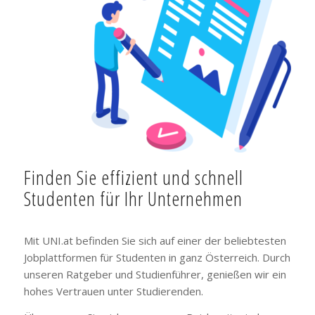
Finden Sie effizient und schnell
Studenten für Ihr Unternehmen
Mit UNI.at befinden Sie sich auf einer der beliebtesten
Jobplattformen für Studenten in ganz Österreich. Durch
unseren Ratgeber und Studienführer, genießen wir ein
hohes Vertrauen unter Studierenden.