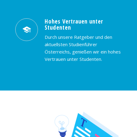
Hohes Vertrauen unter
Studenten
Durch unsere Ratgeber und den
aktuellsten Studienführer
Österreichs, genießen wir ein hohes
Vertrauen unter Studenten.