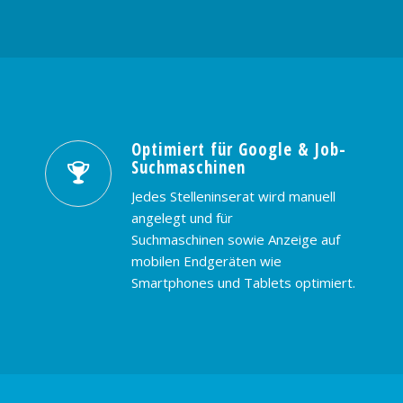
Optimiert für Google & Job-
Suchmaschinen
Jedes Stelleninserat wird manuell
angelegt und für
Suchmaschinen sowie Anzeige auf
mobilen Endgeräten wie
Smartphones und Tablets optimiert.