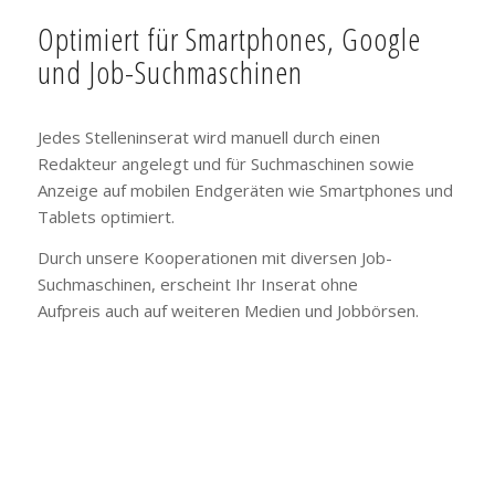
Optimiert für Smartphones, Google
und Job-Suchmaschinen
Jedes Stelleninserat wird manuell durch einen
Redakteur angelegt und für Suchmaschinen sowie
Anzeige auf mobilen Endgeräten wie Smartphones und
Tablets optimiert.
Durch unsere Kooperationen mit diversen Job-
Suchmaschinen, erscheint Ihr Inserat ohne
Aufpreis auch auf weiteren Medien und Jobbörsen.