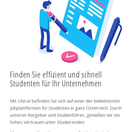
Finden Sie effizient und schnell
Studenten für Ihr Unternehmen
Mit UNI.at befinden Sie sich auf einer der beliebtesten
Jobplattformen für Studenten in ganz Österreich. Durch
unseren Ratgeber und Studienführer, genießen wir ein
hohes Vertrauen unter Studierenden.