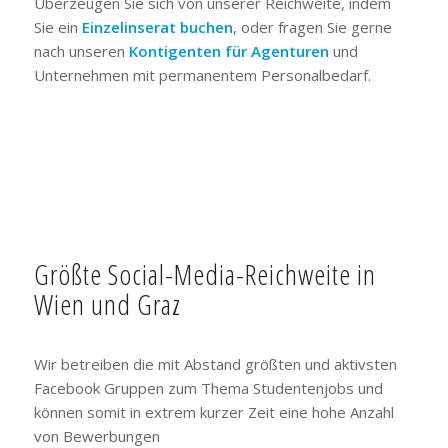
Überzeugen Sie sich von unserer Reichweite, indem
Sie ein
Einzelinserat buchen
, oder fragen Sie gerne
nach unseren
Kontigenten für Agenturen
und
Unternehmen mit permanentem Personalbedarf.
Größte Social-Media-Reichweite in
Wien und Graz
Wir betreiben die mit Abstand größten und aktivsten
Facebook Gruppen zum Thema Studentenjobs und
können somit in extrem kurzer Zeit eine hohe Anzahl
von Bewerbungen