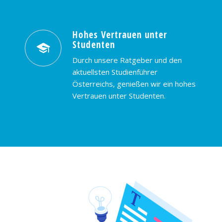
Hohes Vertrauen unter
Studenten
Durch unsere Ratgeber und den
aktuellsten Studienführer
Österreichs, genießen wir ein hohes
Vertrauen unter Studenten.