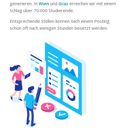
generieren. In
Wien
und
Graz
erreichen wir mit einem
Schlag über 70.000 Studierende.
Entsprechende Stellen können nach einem Posting
schon oft nach wenigen Stunden besetzt werden.