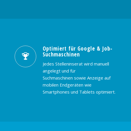
Optimiert für Google & Job-
Suchmaschinen
Jedes Stelleninserat wird manuell
angelegt und für
Suchmaschinen sowie Anzeige auf
mobilen Endgeräten wie
Smartphones und Tablets optimiert.