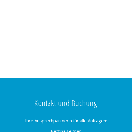
Kontakt und Buchung
Ihre Ansprechpartnerin für alle Anfragen:
Bettina Leitner