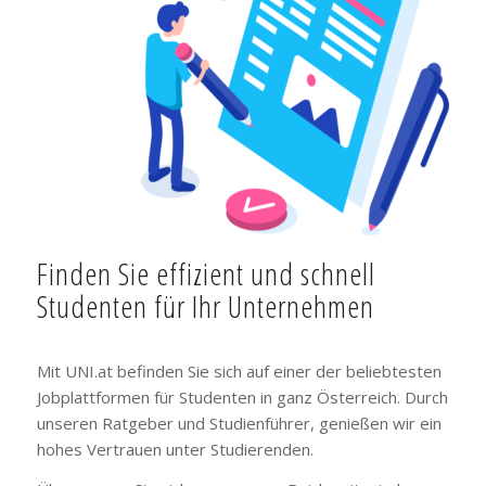
Finden Sie effizient und schnell
Studenten für Ihr Unternehmen
Mit UNI.at befinden Sie sich auf einer der beliebtesten
Jobplattformen für Studenten in ganz Österreich. Durch
unseren Ratgeber und Studienführer, genießen wir ein
hohes Vertrauen unter Studierenden.