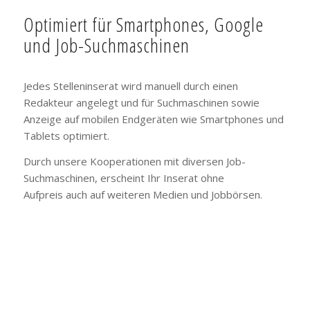
Optimiert für Smartphones, Google
und Job-Suchmaschinen
Jedes Stelleninserat wird manuell durch einen
Redakteur angelegt und für Suchmaschinen sowie
Anzeige auf mobilen Endgeräten wie Smartphones und
Tablets optimiert.
Durch unsere Kooperationen mit diversen Job-
Suchmaschinen, erscheint Ihr Inserat ohne
Aufpreis auch auf weiteren Medien und Jobbörsen.