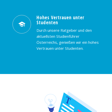
Hohes Vertrauen unter
Studenten
Durch unsere Ratgeber und den
aktuellsten Studienführer
Österreichs, genießen wir ein hohes
Vertrauen unter Studenten.