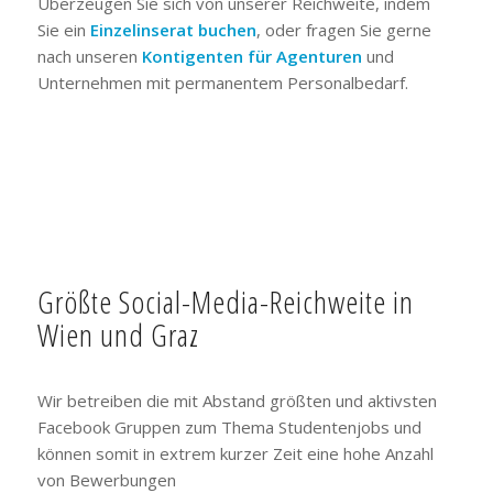
Überzeugen Sie sich von unserer Reichweite, indem
Sie ein
Einzelinserat buchen
, oder fragen Sie gerne
nach unseren
Kontigenten für Agenturen
und
Unternehmen mit permanentem Personalbedarf.
Größte Social-Media-Reichweite in
Wien und Graz
Wir betreiben die mit Abstand größten und aktivsten
Facebook Gruppen zum Thema Studentenjobs und
können somit in extrem kurzer Zeit eine hohe Anzahl
von Bewerbungen