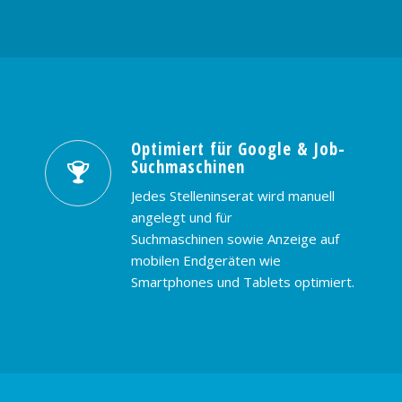
Optimiert für Google & Job-
Suchmaschinen
Jedes Stelleninserat wird manuell
angelegt und für
Suchmaschinen sowie Anzeige auf
mobilen Endgeräten wie
Smartphones und Tablets optimiert.