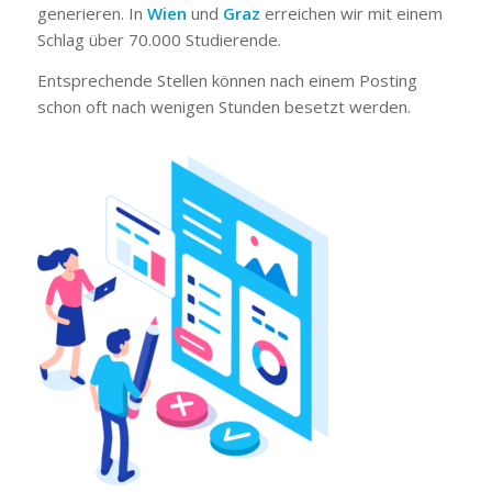
generieren. In
Wien
und
Graz
erreichen wir mit einem
Schlag über 70.000 Studierende.
Entsprechende Stellen können nach einem Posting
schon oft nach wenigen Stunden besetzt werden.