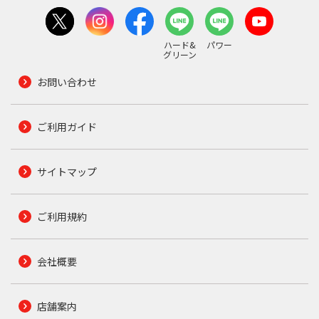
ハード&
パワー
グリーン
お問い合わせ
ご利用ガイド
サイトマップ
ご利用規約
会社概要
店舗案内