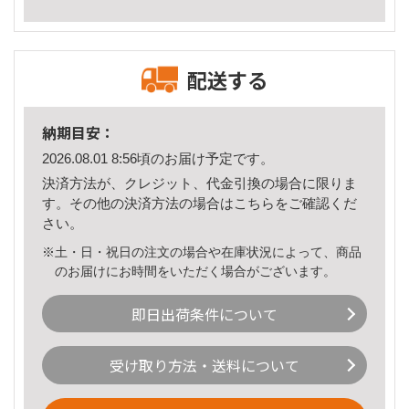
配送する
納期目安：
2026.08.01 8:56頃のお届け予定です。
決済方法が、クレジット、代金引換の場合に限りま
す。その他の決済方法の場合は
こちら
をご確認くだ
さい。
※土・日・祝日の注文の場合や在庫状況によって、商品
のお届けにお時間をいただく場合がございます。
即日出荷条件について
受け取り方法・送料について