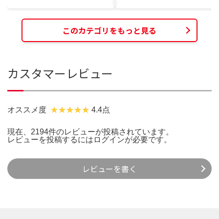
このカテゴリをもっと見る
カスタマーレビュー
オススメ度
4.4点
現在、2194件のレビューが投稿されています。
レビューを投稿するには
ログイン
が必要です。
レビューを書く