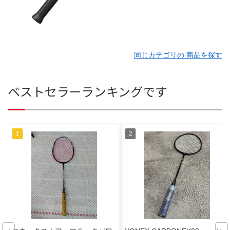
同じカテゴリの 商品を探す
ベストセラーランキングです