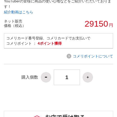
YouTuberの皆様に商品の使い心地などをご紹介いただいておりま
す！
紹介動画はこちら
ネット販売
29150
円
価格（税込）
コメリカード番号登録、コメリカードでお支払いで
コメリポイント ：
4ポイント獲得
コメリポイントについて
購入個数