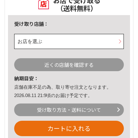
お店で受け取る
（送料無料）
受け取り店舗：
お店を選ぶ
近くの店舗を確認する
納期目安：
店舗在庫不足の為、取り寄せ注文となります。
2026.08.11 21:9頃のお届け予定です。
受け取り方法・送料について
カートに入れる