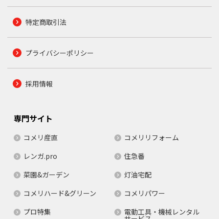
特定商取引法
プライバシーポリシー
採用情報
専門サイト
コメリ産直
コメリリフォーム
レンガ.pro
住急番
菜園&ガーデン
灯油宅配
コメリハード&グリーン
コメリパワー
プロ特集
電動工具・機械レンタル
サービス