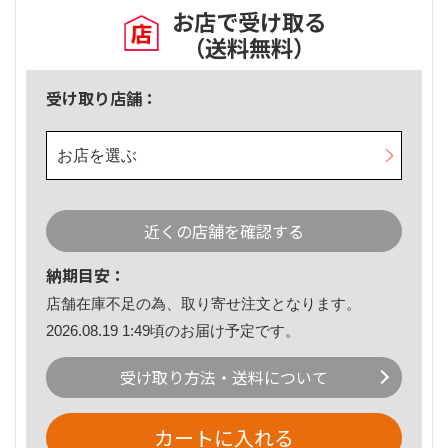
お店で受け取る
（送料無料）
受け取り店舗：
お店を選ぶ
近くの店舗を確認する
納期目安：
店舗在庫不足の為、取り寄せ注文となります。
2026.08.19 1:49頃のお届け予定です。
受け取り方法・送料について
カートに入れる