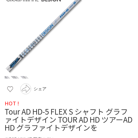
シェア
HOT !
Tour AD HD-5 FLEX S シャフト グラフ
ァイトデザイン TOUR AD HD ツアーAD
HD グラファイトデザインを