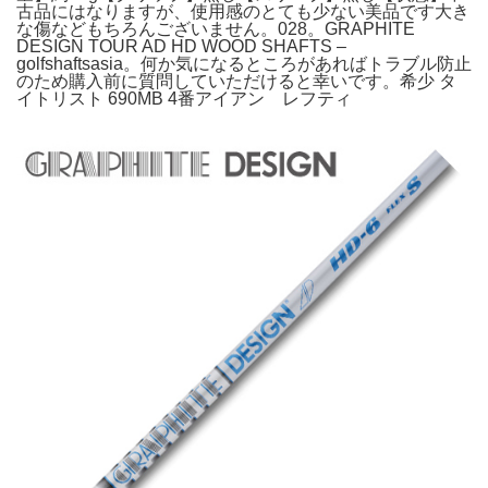
古品にはなりますが、使用感のとても少ない美品です大き
な傷などもちろんございません。028。GRAPHITE
DESIGN TOUR AD HD WOOD SHAFTS –
golfshaftsasia。何か気になるところがあればトラブル防止
のため購入前に質問していただけると幸いです。希少 タ
イトリスト 690MB 4番アイアン レフティ