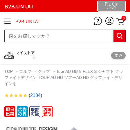
詳しくは
B2B.UNI.AT
こちら
0
B2B.UNI.AT
マイストア
変更
TOP
ゴルフ
クラブ
Tour AD HD-5 FLEX S シャフト グラ
ファイトデザイン TOUR AD HD ツアーAD HD グラファイトデザ
インを
(2184)