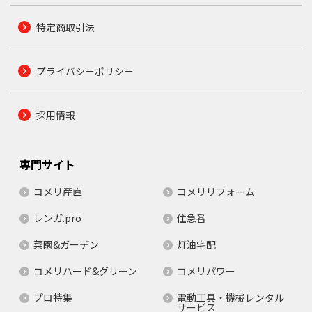
特定商取引法
プライバシーポリシー
採用情報
専門サイト
コメリ産直
コメリリフォーム
レンガ.pro
住急番
菜園&ガーデン
灯油宅配
コメリハード&グリーン
コメリパワー
プロ特集
電動工具・機械レンタル
サービス