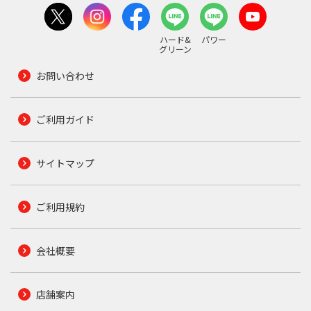
ハード&
パワー
グリーン
お問い合わせ
ご利用ガイド
サイトマップ
ご利用規約
会社概要
店舗案内