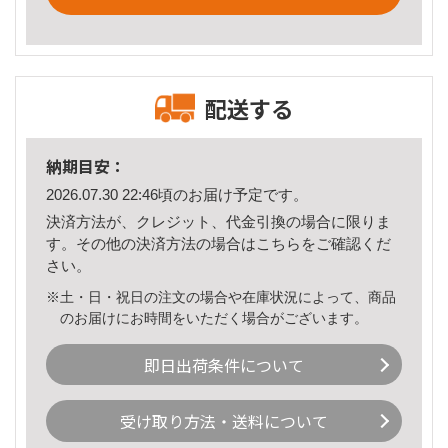
配送する
納期目安：
2026.07.30 22:46頃のお届け予定です。
決済方法が、クレジット、代金引換の場合に限りま
す。その他の決済方法の場合は
こちら
をご確認くだ
さい。
※土・日・祝日の注文の場合や在庫状況によって、商品
のお届けにお時間をいただく場合がございます。
即日出荷条件について
受け取り方法・送料について