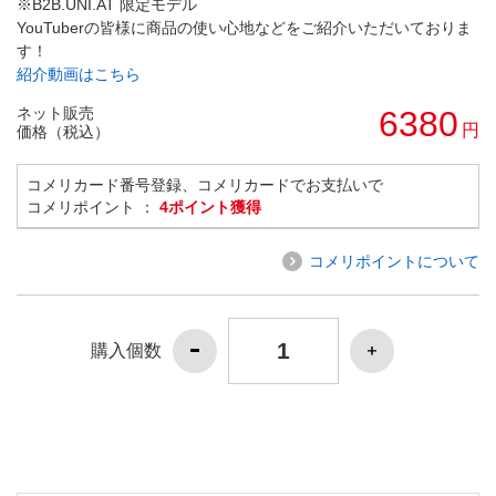
※B2B.UNI.AT 限定モデル
YouTuberの皆様に商品の使い心地などをご紹介いただいておりま
す！
紹介動画はこちら
ネット販売
6380
円
価格（税込）
コメリカード番号登録、コメリカードでお支払いで
コメリポイント ：
4ポイント獲得
コメリポイントについて
購入個数