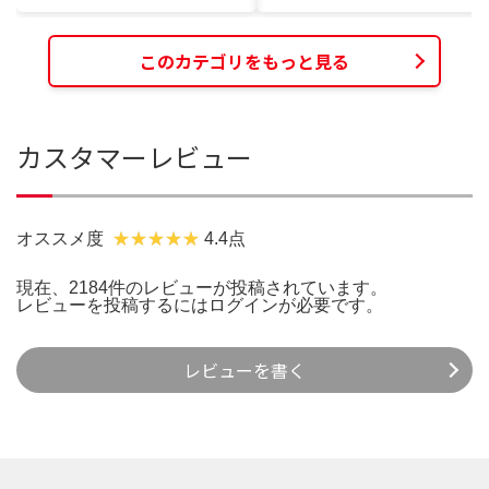
このカテゴリをもっと見る
カスタマーレビュー
オススメ度
4.4点
現在、2184件のレビューが投稿されています。
レビューを投稿するには
ログイン
が必要です。
レビューを書く