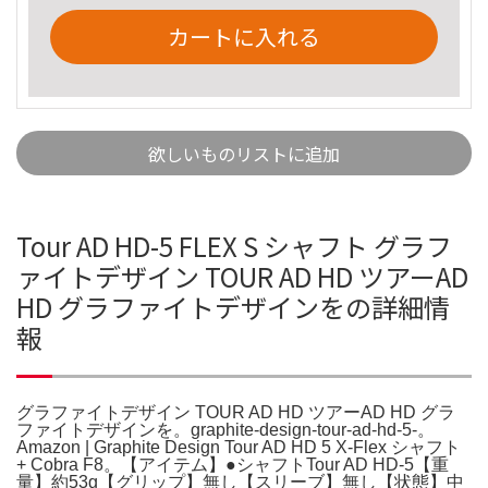
カートに入れる
欲しいものリストに追加
Tour AD HD-5 FLEX S シャフト グラフ
ァイトデザイン TOUR AD HD ツアーAD
HD グラファイトデザインをの詳細情
報
グラファイトデザイン TOUR AD HD ツアーAD HD グラ
ファイトデザインを。graphite-design-tour-ad-hd-5-。
Amazon | Graphite Design Tour AD HD 5 X-Flex シャフト
+ Cobra F8。【アイテム】●シャフトTour AD HD-5【重
量】約53g【グリップ】無し【スリーブ】無し【状態】中