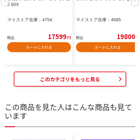
2 60X
マイストア在庫：
4754
マイストア在庫：
4685
17599
19800
税込
円
税込
円
カートに入れる
カートに入れる
このカテゴリをもっと見る
この商品を見た人はこんな商品も見て
います