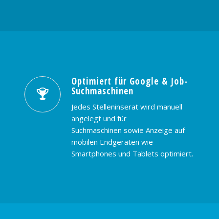
Optimiert für Google & Job-
Suchmaschinen
Jedes Stelleninserat wird manuell
angelegt und für
Suchmaschinen sowie Anzeige auf
mobilen Endgeräten wie
Smartphones und Tablets optimiert.