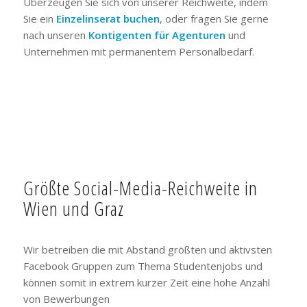
Überzeugen Sie sich von unserer Reichweite, indem
Sie ein
Einzelinserat buchen
, oder fragen Sie gerne
nach unseren
Kontigenten für Agenturen
und
Unternehmen mit permanentem Personalbedarf.
Größte Social-Media-Reichweite in
Wien und Graz
Wir betreiben die mit Abstand größten und aktivsten
Facebook Gruppen zum Thema Studentenjobs und
können somit in extrem kurzer Zeit eine hohe Anzahl
von Bewerbungen