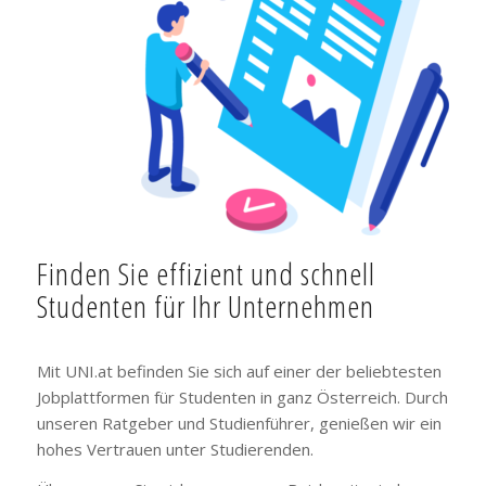
Finden Sie effizient und schnell
Studenten für Ihr Unternehmen
Mit UNI.at befinden Sie sich auf einer der beliebtesten
Jobplattformen für Studenten in ganz Österreich. Durch
unseren Ratgeber und Studienführer, genießen wir ein
hohes Vertrauen unter Studierenden.