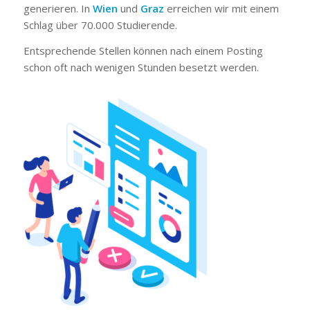
generieren. In
Wien
und
Graz
erreichen wir mit einem
Schlag über 70.000 Studierende.
Entsprechende Stellen können nach einem Posting
schon oft nach wenigen Stunden besetzt werden.