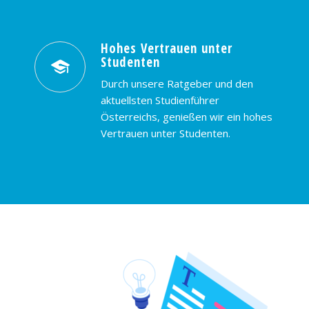
Hohes Vertrauen unter
Studenten
Durch unsere Ratgeber und den
aktuellsten Studienführer
Österreichs, genießen wir ein hohes
Vertrauen unter Studenten.