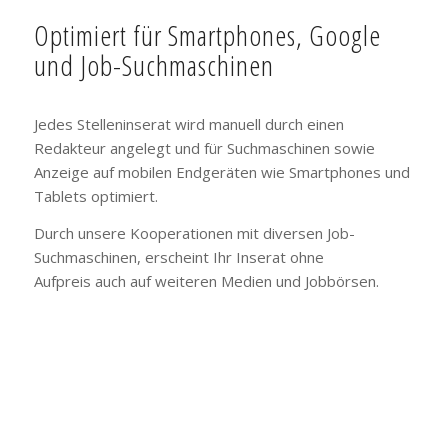
Optimiert für Smartphones, Google
und Job-Suchmaschinen
Jedes Stelleninserat wird manuell durch einen
Redakteur angelegt und für Suchmaschinen sowie
Anzeige auf mobilen Endgeräten wie Smartphones und
Tablets optimiert.
Durch unsere Kooperationen mit diversen Job-
Suchmaschinen, erscheint Ihr Inserat ohne
Aufpreis auch auf weiteren Medien und Jobbörsen.