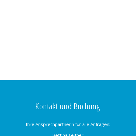
Kontakt und Buchung
Ihre Ansprechpartnerin für alle Anfragen:
Bettina Leitner