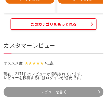
このカテゴリをもっと見る
カスタマーレビュー
オススメ度
4.1点
現在、2171件のレビューが投稿されています。
レビューを投稿するには
ログイン
が必要です。
レビューを書く