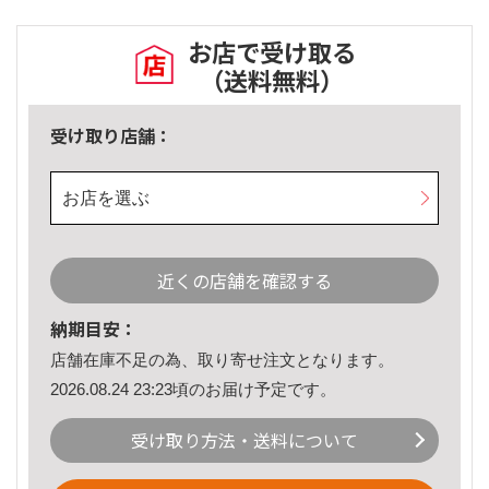
お店で受け取る
（送料無料）
受け取り店舗：
お店を選ぶ
近くの店舗を確認する
納期目安：
店舗在庫不足の為、取り寄せ注文となります。
2026.08.24 23:23頃のお届け予定です。
受け取り方法・送料について