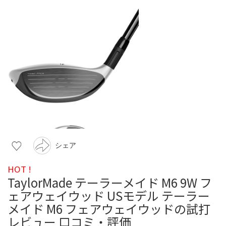
シェア
HOT !
TaylorMade テーラーメイド M6 9W フ
ェアウェイウッド USモデル テーラー
メイド M6 フェアウェイウッドの試打
レビュー 口コミ・評価