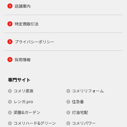
店舗案内
特定商取引法
プライバシーポリシー
採用情報
専門サイト
コメリ産直
コメリリフォーム
レンガ.pro
住急番
菜園&ガーデン
灯油宅配
コメリハード&グリーン
コメリパワー