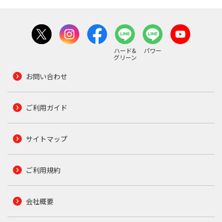
ハード&
パワー
グリーン
お問い合わせ
ご利用ガイド
サイトマップ
ご利用規約
会社概要