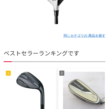
同じカテゴリの 商品を探す
ベストセラーランキングです