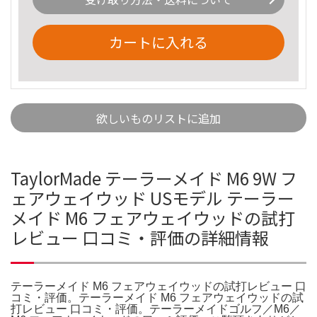
カートに入れる
欲しいものリストに追加
TaylorMade テーラーメイド M6 9W フ
ェアウェイウッド USモデル テーラー
メイド M6 フェアウェイウッドの試打
レビュー 口コミ・評価の詳細情報
テーラーメイド M6 フェアウェイウッドの試打レビュー 口
コミ・評価。テーラーメイド M6 フェアウェイウッドの試
打レビュー 口コミ・評価。テーラーメイドゴルフ／M6／