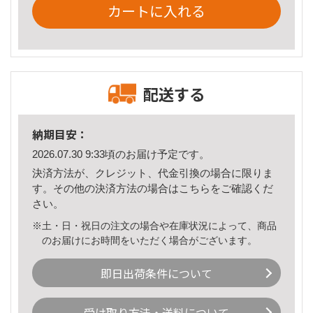
カートに入れる
配送する
納期目安：
2026.07.30 9:33頃のお届け予定です。
決済方法が、クレジット、代金引換の場合に限りま
す。その他の決済方法の場合は
こちら
をご確認くだ
さい。
※土・日・祝日の注文の場合や在庫状況によって、商品
のお届けにお時間をいただく場合がございます。
即日出荷条件について
受け取り方法・送料について