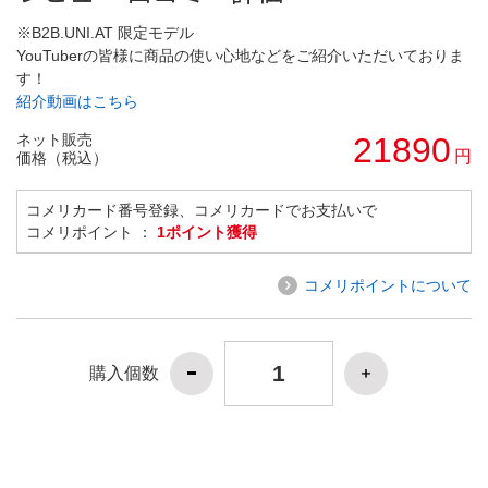
※B2B.UNI.AT 限定モデル
YouTuberの皆様に商品の使い心地などをご紹介いただいておりま
す！
紹介動画はこちら
ネット販売
21890
円
価格（税込）
コメリカード番号登録、コメリカードでお支払いで
コメリポイント ：
1ポイント獲得
コメリポイントについて
購入個数