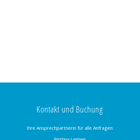
Kontakt und Buchung
Ihre Ansprechpartnerin für alle Anfragen:
Bettina Leitner