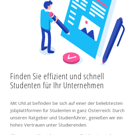
Finden Sie effizient und schnell
Studenten für Ihr Unternehmen
Mit UNI.at befinden Sie sich auf einer der beliebtesten
Jobplattformen für Studenten in ganz Österreich. Durch
unseren Ratgeber und Studienführer, genießen wir ein
hohes Vertrauen unter Studierenden.