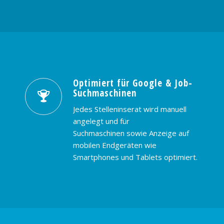
Optimiert für Google & Job-
Suchmaschinen
Jedes Stelleninserat wird manuell
angelegt und für
Suchmaschinen sowie Anzeige auf
mobilen Endgeräten wie
Smartphones und Tablets optimiert.