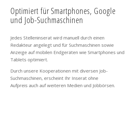
Optimiert für Smartphones, Google
und Job-Suchmaschinen
Jedes Stelleninserat wird manuell durch einen
Redakteur angelegt und für Suchmaschinen sowie
Anzeige auf mobilen Endgeräten wie Smartphones und
Tablets optimiert.
Durch unsere Kooperationen mit diversen Job-
Suchmaschinen, erscheint Ihr Inserat ohne
Aufpreis auch auf weiteren Medien und Jobbörsen.