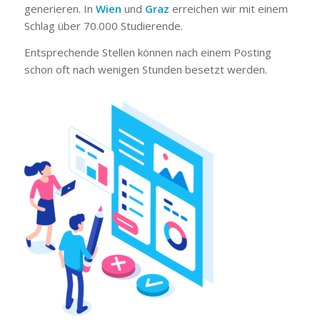
generieren. In
Wien
und
Graz
erreichen wir mit einem
Schlag über 70.000 Studierende.
Entsprechende Stellen können nach einem Posting
schon oft nach wenigen Stunden besetzt werden.