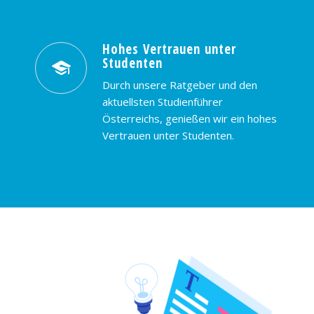
Hohes Vertrauen unter
Studenten
Durch unsere Ratgeber und den
aktuellsten Studienführer
Österreichs, genießen wir ein hohes
Vertrauen unter Studenten.