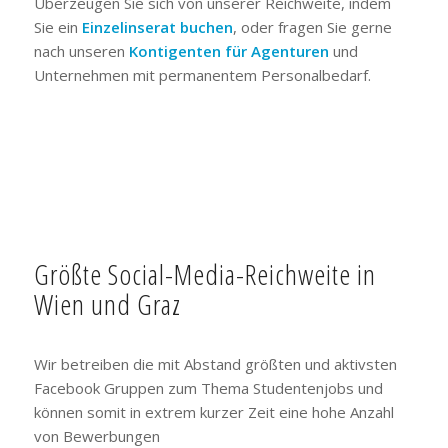
Überzeugen Sie sich von unserer Reichweite, indem
Sie ein
Einzelinserat buchen
, oder fragen Sie gerne
nach unseren
Kontigenten für Agenturen
und
Unternehmen mit permanentem Personalbedarf.
Größte Social-Media-Reichweite in
Wien und Graz
Wir betreiben die mit Abstand größten und aktivsten
Facebook Gruppen zum Thema Studentenjobs und
können somit in extrem kurzer Zeit eine hohe Anzahl
von Bewerbungen