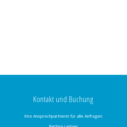
Kontakt und Buchung
Ihre Ansprechpartnerin für alle Anfragen:
Bettina Leitner