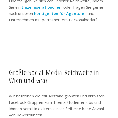
Überzeugen Sie sich von unserer Reichweite, indem
Sie ein
Einzelinserat buchen
, oder fragen Sie gerne
nach unseren
Kontigenten für Agenturen
und
Unternehmen mit permanentem Personalbedarf.
Größte Social-Media-Reichweite in
Wien und Graz
Wir betreiben die mit Abstand größten und aktivsten
Facebook Gruppen zum Thema Studentenjobs und
können somit in extrem kurzer Zeit eine hohe Anzahl
von Bewerbungen