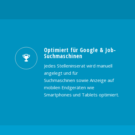
Optimiert für Google & Job-
Suchmaschinen
Jedes Stelleninserat wird manuell
angelegt und für
Suchmaschinen sowie Anzeige auf
mobilen Endgeräten wie
Smartphones und Tablets optimiert.