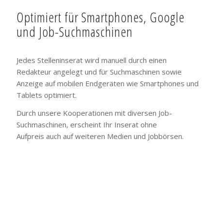
Optimiert für Smartphones, Google
und Job-Suchmaschinen
Jedes Stelleninserat wird manuell durch einen
Redakteur angelegt und für Suchmaschinen sowie
Anzeige auf mobilen Endgeräten wie Smartphones und
Tablets optimiert.
Durch unsere Kooperationen mit diversen Job-
Suchmaschinen, erscheint Ihr Inserat ohne
Aufpreis auch auf weiteren Medien und Jobbörsen.