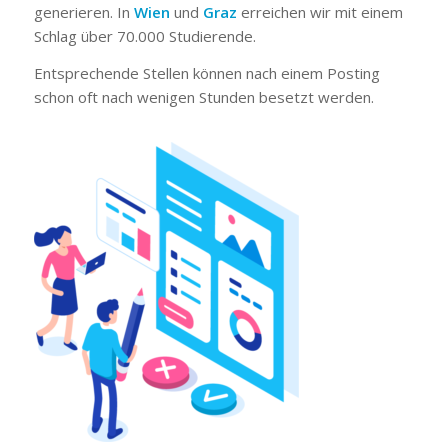
generieren. In
Wien
und
Graz
erreichen wir mit einem
Schlag über 70.000 Studierende.
Entsprechende Stellen können nach einem Posting
schon oft nach wenigen Stunden besetzt werden.