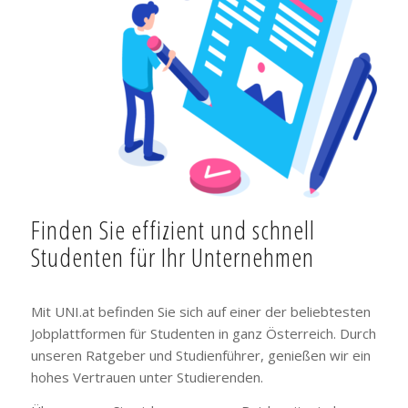
Finden Sie effizient und schnell
Studenten für Ihr Unternehmen
Mit UNI.at befinden Sie sich auf einer der beliebtesten
Jobplattformen für Studenten in ganz Österreich. Durch
unseren Ratgeber und Studienführer, genießen wir ein
hohes Vertrauen unter Studierenden.