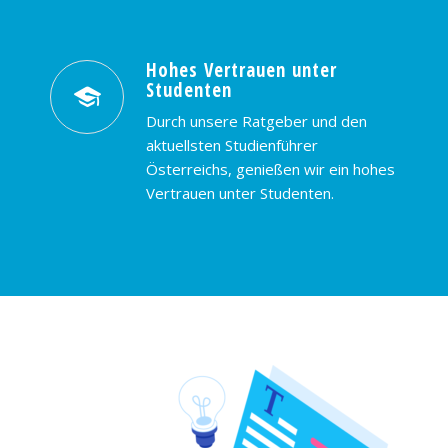
Hohes Vertrauen unter
Studenten
Durch unsere Ratgeber und den
aktuellsten Studienführer
Österreichs, genießen wir ein hohes
Vertrauen unter Studenten.