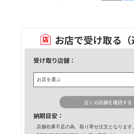
お店で受け取る
（
受け取り店舗：
お店を選ぶ
近くの店舗を確認する
納期目安：
店舗在庫不足の為、取り寄せ注文となります