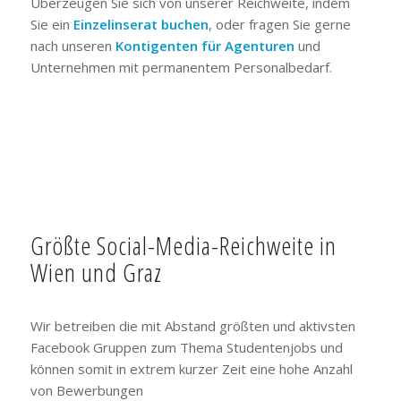
Überzeugen Sie sich von unserer Reichweite, indem
Sie ein
Einzelinserat buchen
, oder fragen Sie gerne
nach unseren
Kontigenten für Agenturen
und
Unternehmen mit permanentem Personalbedarf.
Größte Social-Media-Reichweite in
Wien und Graz
Wir betreiben die mit Abstand größten und aktivsten
Facebook Gruppen zum Thema Studentenjobs und
können somit in extrem kurzer Zeit eine hohe Anzahl
von Bewerbungen