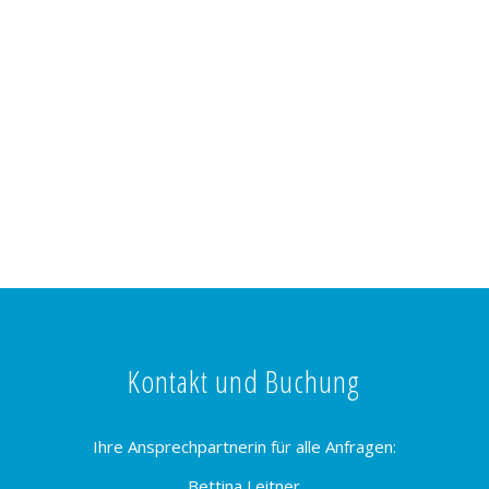
Kontakt und Buchung
Ihre Ansprechpartnerin für alle Anfragen:
Bettina Leitner