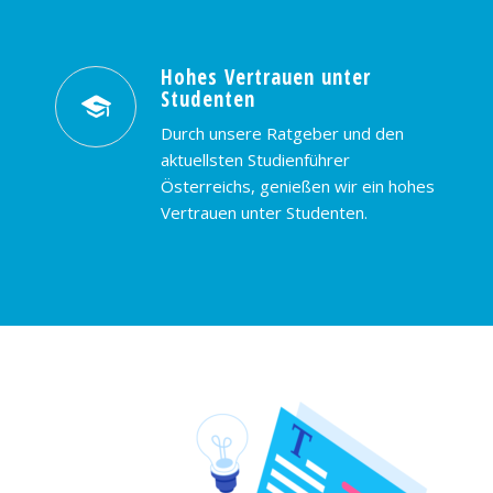
Hohes Vertrauen unter
Studenten
Durch unsere Ratgeber und den
aktuellsten Studienführer
Österreichs, genießen wir ein hohes
Vertrauen unter Studenten.