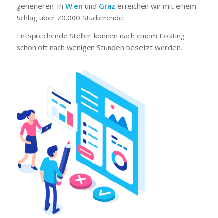
generieren. In
Wien
und
Graz
erreichen wir mit einem
Schlag über 70.000 Studierende.
Entsprechende Stellen können nach einem Posting
schon oft nach wenigen Stunden besetzt werden.