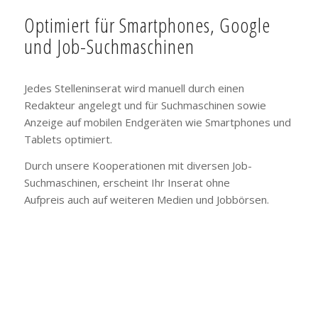
Optimiert für Smartphones, Google
und Job-Suchmaschinen
Jedes Stelleninserat wird manuell durch einen
Redakteur angelegt und für Suchmaschinen sowie
Anzeige auf mobilen Endgeräten wie Smartphones und
Tablets optimiert.
Durch unsere Kooperationen mit diversen Job-
Suchmaschinen, erscheint Ihr Inserat ohne
Aufpreis auch auf weiteren Medien und Jobbörsen.