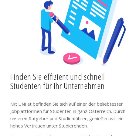
Finden Sie effizient und schnell
Studenten für Ihr Unternehmen
Mit UNI.at befinden Sie sich auf einer der beliebtesten
Jobplattformen für Studenten in ganz Österreich. Durch
unseren Ratgeber und Studienführer, genießen wir ein
hohes Vertrauen unter Studierenden.