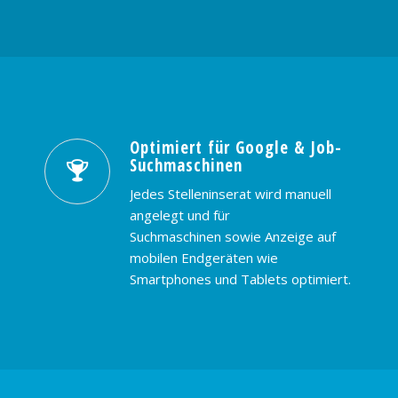
Optimiert für Google & Job-
Suchmaschinen
Jedes Stelleninserat wird manuell
angelegt und für
Suchmaschinen sowie Anzeige auf
mobilen Endgeräten wie
Smartphones und Tablets optimiert.