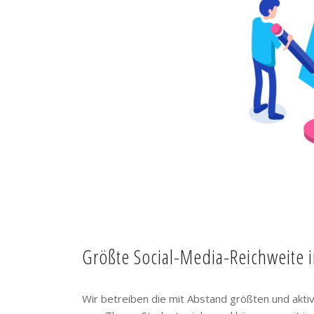
Größte Social-Media-Reichweite 
Wir betreiben die mit Abstand größten und akt