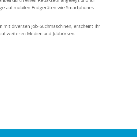
ge auf mobilen Endgeräten wie Smartphones
 mit diversen Job-Suchmaschinen, erscheint Ihr
 auf weiteren Medien und Jobbörsen.