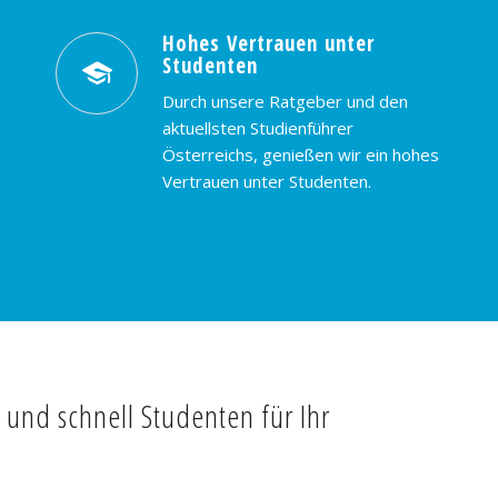
Hohes Vertrauen unter
Studenten
Durch unsere Ratgeber und den
aktuellsten Studienführer
Österreichs, genießen wir ein hohes
Vertrauen unter Studenten.
t und schnell Studenten für Ihr