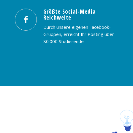
Größte Social-Media
Reichweite
Durch unsere eigenen Facebook-
Gruppen, erreicht Ihr Posting über
80.000 Studierende.