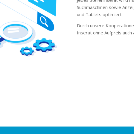
Suchmaschinen sowie Anzei
und Tablets optimiert.
Durch unsere Kooperationen
Inserat ohne Aufpreis auch