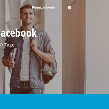
Benutzerkonto
 Facebook
30 Tage