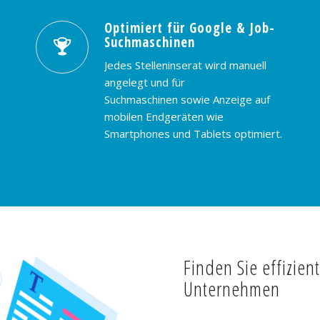
Optimiert für Google & Job-
Suchmaschinen
Jedes Stelleninserat wird manuell
angelegt und für
Suchmaschinen sowie Anzeige auf
mobilen Endgeräten wie
Smartphones und Tablets optimiert.
Finden Sie effizien
Unternehmen