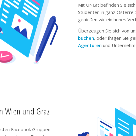
Mit UNI.at befinden Sie sich
Studenten in ganz Österrei
genießen wir ein hohes Ver
Überzeugen Sie sich von un
buchen
, oder fragen Sie g
Agenturen
und Unternehme
in Wien und Graz
ivsten Facebook Gruppen