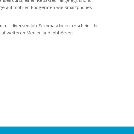
ge auf mobilen Endgeräten wie Smartphones
 mit diversen Job-Suchmaschinen, erscheint Ihr
 auf weiteren Medien und Jobbörsen.