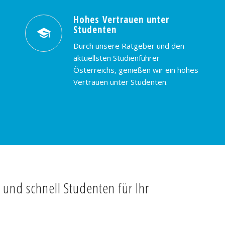
Hohes Vertrauen unter
Studenten
Durch unsere Ratgeber und den
aktuellsten Studienführer
Österreichs, genießen wir ein hohes
Vertrauen unter Studenten.
t und schnell Studenten für Ihr