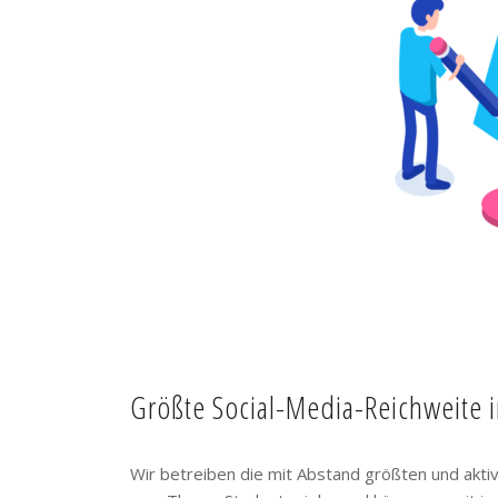
Größte Social-Media-Reichweite 
Wir betreiben die mit Abstand größten und akt