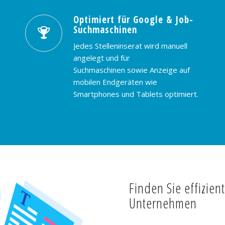
Optimiert für Google & Job-
Suchmaschinen
Jedes Stelleninserat wird manuell
angelegt und für
Suchmaschinen sowie Anzeige auf
mobilen Endgeräten wie
Smartphones und Tablets optimiert.
Finden Sie effizien
Unternehmen