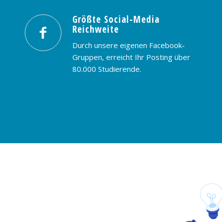
Größte Social-Media
Reichweite
Durch unsere eigenen Facebook-
Gruppen, erreicht Ihr Posting über
80.000 Studierende.