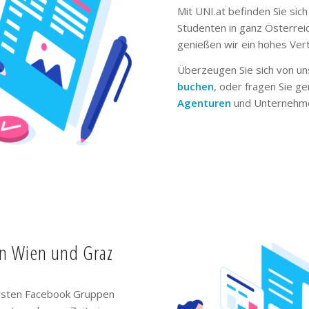
Mit UNI.at befinden Sie sich
Studenten in ganz Österrei
genießen wir ein hohes Ver
Überzeugen Sie sich von un
buchen
, oder fragen Sie g
Agenturen
und Unternehme
in Wien und Graz
ivsten Facebook Gruppen