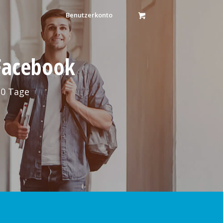
Benutzerkonto
 Facebook
30 Tage