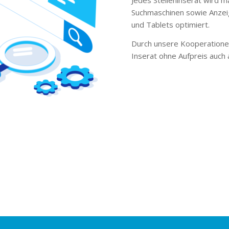
Suchmaschinen sowie Anzei
und Tablets optimiert.
Durch unsere Kooperationen
Inserat ohne Aufpreis auch