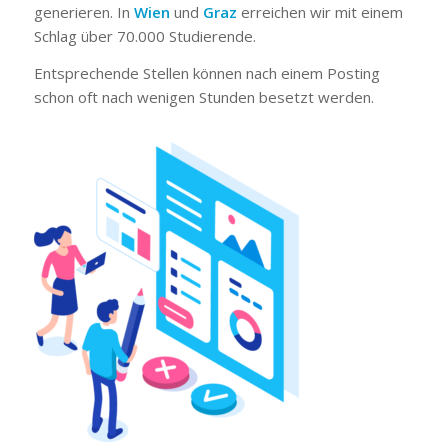
generieren. In
Wien
und
Graz
erreichen wir mit einem
Schlag über 70.000 Studierende.
Entsprechende Stellen können nach einem Posting
schon oft nach wenigen Stunden besetzt werden.