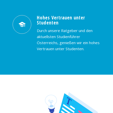
Hohes Vertrauen unter
Studenten
Durch unsere Ratgeber und den
aktuellsten Studienführer
Österreichs, genießen wir ein hohes
Vertrauen unter Studenten.