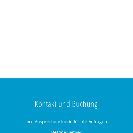
Kontakt und Buchung
Ihre Ansprechpartnerin für alle Anfragen:
Bettina Leitner