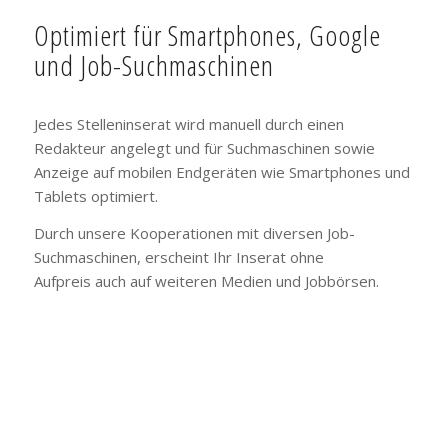
Optimiert für Smartphones, Google
und Job-Suchmaschinen
Jedes Stelleninserat wird manuell durch einen
Redakteur angelegt und für Suchmaschinen sowie
Anzeige auf mobilen Endgeräten wie Smartphones und
Tablets optimiert.
Durch unsere Kooperationen mit diversen Job-
Suchmaschinen, erscheint Ihr Inserat ohne
Aufpreis auch auf weiteren Medien und Jobbörsen.