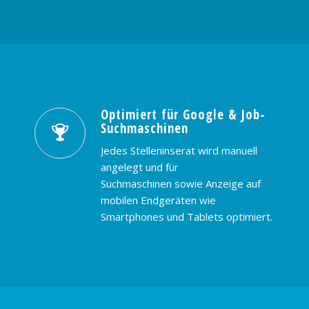
Optimiert für Google & Job-
Suchmaschinen
Jedes Stelleninserat wird manuell
angelegt und für
Suchmaschinen sowie Anzeige auf
mobilen Endgeräten wie
Smartphones und Tablets optimiert.