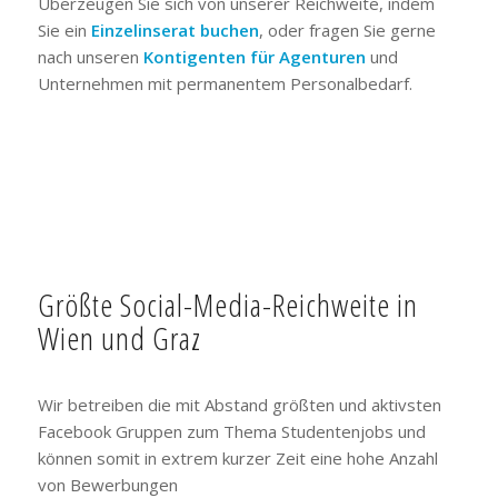
Überzeugen Sie sich von unserer Reichweite, indem
Sie ein
Einzelinserat buchen
, oder fragen Sie gerne
nach unseren
Kontigenten für Agenturen
und
Unternehmen mit permanentem Personalbedarf.
Größte Social-Media-Reichweite in
Wien und Graz
Wir betreiben die mit Abstand größten und aktivsten
Facebook Gruppen zum Thema Studentenjobs und
können somit in extrem kurzer Zeit eine hohe Anzahl
von Bewerbungen