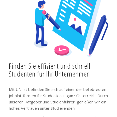
Finden Sie effizient und schnell
Studenten für Ihr Unternehmen
Mit UNI.at befinden Sie sich auf einer der beliebtesten
Jobplattformen für Studenten in ganz Österreich. Durch
unseren Ratgeber und Studienführer, genießen wir ein
hohes Vertrauen unter Studierenden.