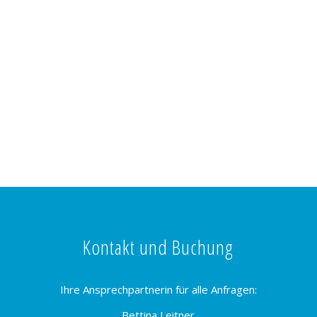
Kontakt und Buchung
Ihre Ansprechpartnerin für alle Anfragen:
Bettina Leitner