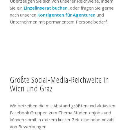
Überzeugen Sie sich von unserer Reichweite, indem
Sie ein
Einzelinserat buchen
, oder fragen Sie gerne
nach unseren
Kontigenten für Agenturen
und
Unternehmen mit permanentem Personalbedarf.
Größte Social-Media-Reichweite in
Wien und Graz
Wir betreiben die mit Abstand größten und aktivsten
Facebook Gruppen zum Thema Studentenjobs und
können somit in extrem kurzer Zeit eine hohe Anzahl
von Bewerbungen