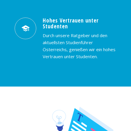
Hohes Vertrauen unter
Studenten
Durch unsere Ratgeber und den
aktuellsten Studienführer
Österreichs, genießen wir ein hohes
Vertrauen unter Studenten.