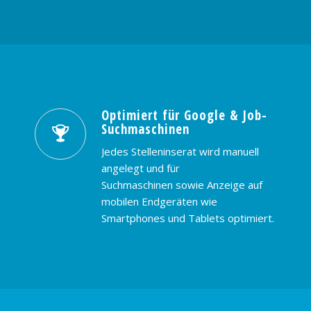
Optimiert für Google & Job-
Suchmaschinen
Jedes Stelleninserat wird manuell
angelegt und für
Suchmaschinen sowie Anzeige auf
mobilen Endgeräten wie
Smartphones und Tablets optimiert.