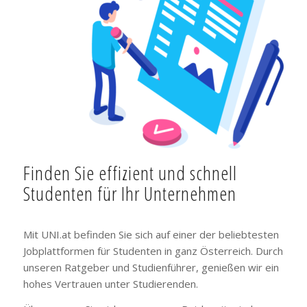
Finden Sie effizient und schnell
Studenten für Ihr Unternehmen
Mit UNI.at befinden Sie sich auf einer der beliebtesten
Jobplattformen für Studenten in ganz Österreich. Durch
unseren Ratgeber und Studienführer, genießen wir ein
hohes Vertrauen unter Studierenden.