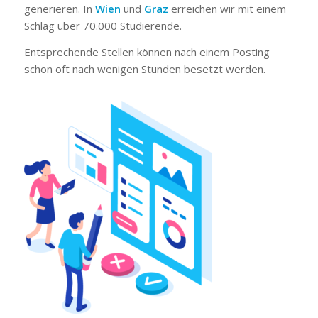
generieren. In
Wien
und
Graz
erreichen wir mit einem
Schlag über 70.000 Studierende.
Entsprechende Stellen können nach einem Posting
schon oft nach wenigen Stunden besetzt werden.