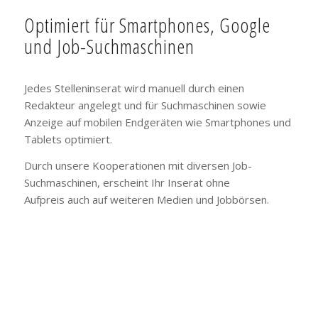
Optimiert für Smartphones, Google
und Job-Suchmaschinen
Jedes Stelleninserat wird manuell durch einen
Redakteur angelegt und für Suchmaschinen sowie
Anzeige auf mobilen Endgeräten wie Smartphones und
Tablets optimiert.
Durch unsere Kooperationen mit diversen Job-
Suchmaschinen, erscheint Ihr Inserat ohne
Aufpreis auch auf weiteren Medien und Jobbörsen.