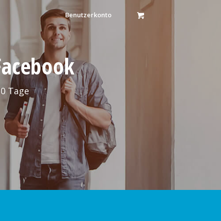
Benutzerkonto
 Facebook
30 Tage