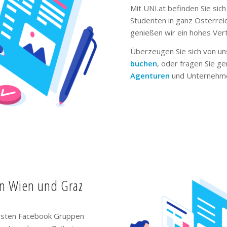
Mit UNI.at befinden Sie sich
Studenten in ganz Österrei
genießen wir ein hohes Ver
Überzeugen Sie sich von un
buchen
, oder fragen Sie g
Agenturen
und Unternehme
in Wien und Graz
ivsten Facebook Gruppen