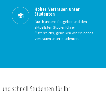
Hohes Vertrauen unter
Studenten
Durch unsere Ratgeber und den
aktuellsten Studienführer
Österreichs, genießen wir ein hohes
Vertrauen unter Studenten.
t und schnell Studenten für Ihr