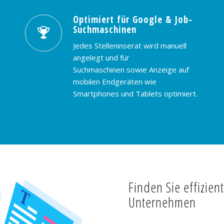
Optimiert für Google & Job-
Suchmaschinen
Jedes Stelleninserat wird manuell
angelegt und für
Suchmaschinen sowie Anzeige auf
mobilen Endgeräten wie
Smartphones und Tablets optimiert.
Finden Sie effizien
Unternehmen