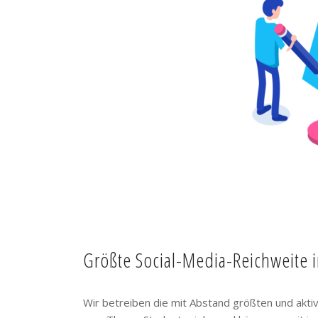
Größte Social-Media-Reichweite 
Wir betreiben die mit Abstand größten und akt