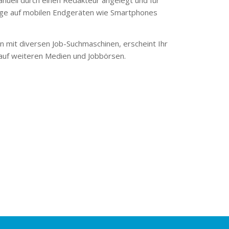
ge auf mobilen Endgeräten wie Smartphones
 mit diversen Job-Suchmaschinen, erscheint Ihr
 auf weiteren Medien und Jobbörsen.