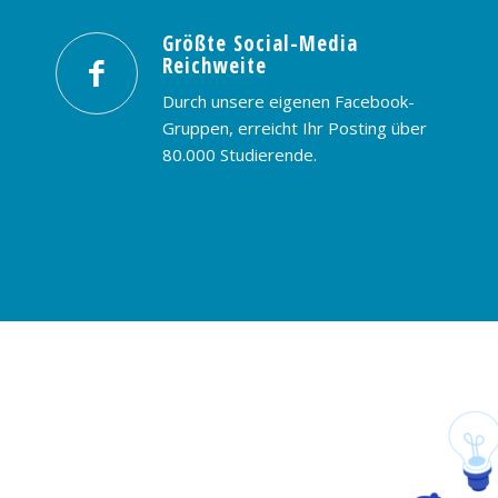
Größte Social-Media
Reichweite
Durch unsere eigenen Facebook-
Gruppen, erreicht Ihr Posting über
80.000 Studierende.