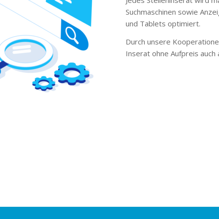
Suchmaschinen sowie Anzei
und Tablets optimiert.
Durch unsere Kooperationen
Inserat ohne Aufpreis auch