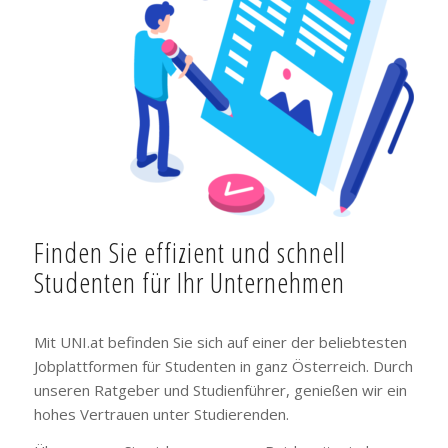
Finden Sie effizient und schnell
Studenten für Ihr Unternehmen
Mit UNI.at befinden Sie sich auf einer der beliebtesten
Jobplattformen für Studenten in ganz Österreich. Durch
unseren Ratgeber und Studienführer, genießen wir ein
hohes Vertrauen unter Studierenden.