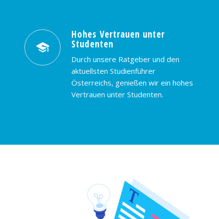
Hohes Vertrauen unter
Studenten
Durch unsere Ratgeber und den
aktuellsten Studienführer
Österreichs, genießen wir ein hohes
Vertrauen unter Studenten.