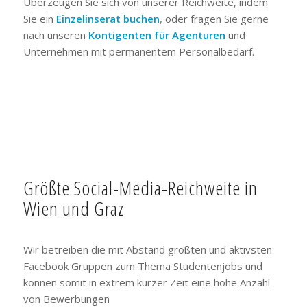
Überzeugen Sie sich von unserer Reichweite, indem
Sie ein
Einzelinserat buchen
, oder fragen Sie gerne
nach unseren
Kontigenten für Agenturen
und
Unternehmen mit permanentem Personalbedarf.
Größte Social-Media-Reichweite in
Wien und Graz
Wir betreiben die mit Abstand größten und aktivsten
Facebook Gruppen zum Thema Studentenjobs und
können somit in extrem kurzer Zeit eine hohe Anzahl
von Bewerbungen