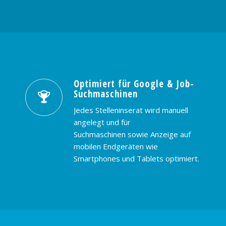
Optimiert für Google & Job-
Suchmaschinen
Jedes Stelleninserat wird manuell
angelegt und für
Suchmaschinen sowie Anzeige auf
mobilen Endgeräten wie
Smartphones und Tablets optimiert.