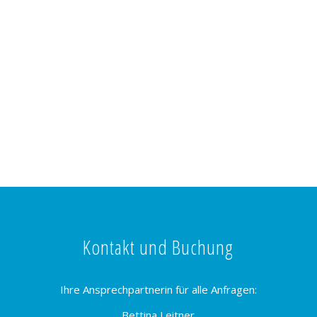
Kontakt und Buchung
Ihre Ansprechpartnerin für alle Anfragen:
Bettina Leitner