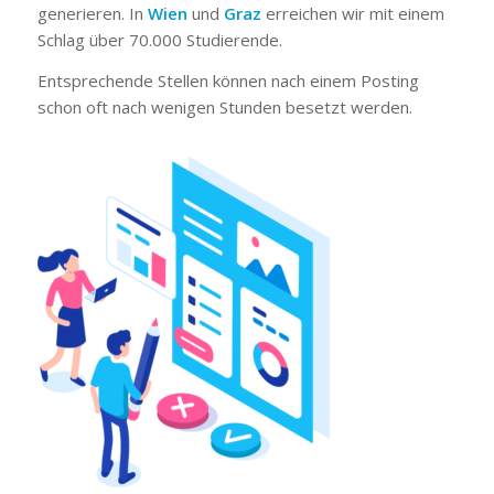
generieren. In
Wien
und
Graz
erreichen wir mit einem
Schlag über 70.000 Studierende.
Entsprechende Stellen können nach einem Posting
schon oft nach wenigen Stunden besetzt werden.