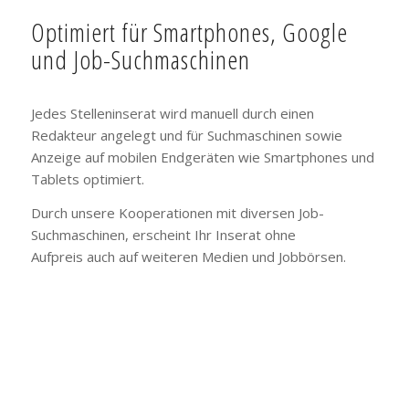
Optimiert für Smartphones, Google
und Job-Suchmaschinen
Jedes Stelleninserat wird manuell durch einen
Redakteur angelegt und für Suchmaschinen sowie
Anzeige auf mobilen Endgeräten wie Smartphones und
Tablets optimiert.
Durch unsere Kooperationen mit diversen Job-
Suchmaschinen, erscheint Ihr Inserat ohne
Aufpreis auch auf weiteren Medien und Jobbörsen.