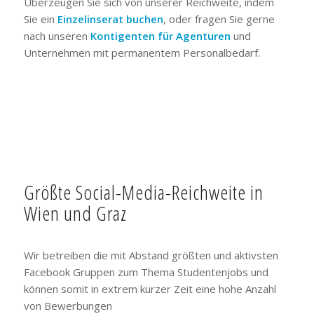
Überzeugen Sie sich von unserer Reichweite, indem
Sie ein
Einzelinserat buchen
, oder fragen Sie gerne
nach unseren
Kontigenten für Agenturen
und
Unternehmen mit permanentem Personalbedarf.
Größte Social-Media-Reichweite in
Wien und Graz
Wir betreiben die mit Abstand größten und aktivsten
Facebook Gruppen zum Thema Studentenjobs und
können somit in extrem kurzer Zeit eine hohe Anzahl
von Bewerbungen