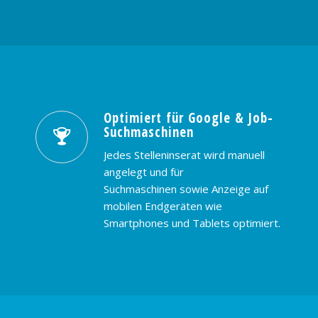
Optimiert für Google & Job-
Suchmaschinen
Jedes Stelleninserat wird manuell
angelegt und für
Suchmaschinen sowie Anzeige auf
mobilen Endgeräten wie
Smartphones und Tablets optimiert.