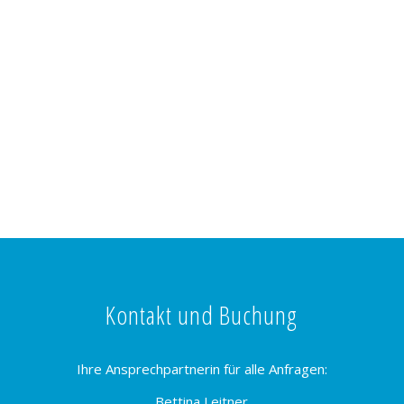
Kontakt und Buchung
Ihre Ansprechpartnerin für alle Anfragen:
Bettina Leitner