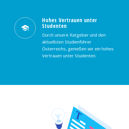
Hohes Vertrauen unter
Studenten
Durch unsere Ratgeber und den
aktuellsten Studienführer
Österreichs, genießen wir ein hohes
Vertrauen unter Studenten.