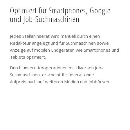
Optimiert für Smartphones, Google
und Job-Suchmaschinen
Jedes Stelleninserat wird manuell durch einen
Redakteur angelegt und für Suchmaschinen sowie
Anzeige auf mobilen Endgeräten wie Smartphones und
Tablets optimiert.
Durch unsere Kooperationen mit diversen Job-
Suchmaschinen, erscheint Ihr Inserat ohne
Aufpreis auch auf weiteren Medien und Jobbörsen.