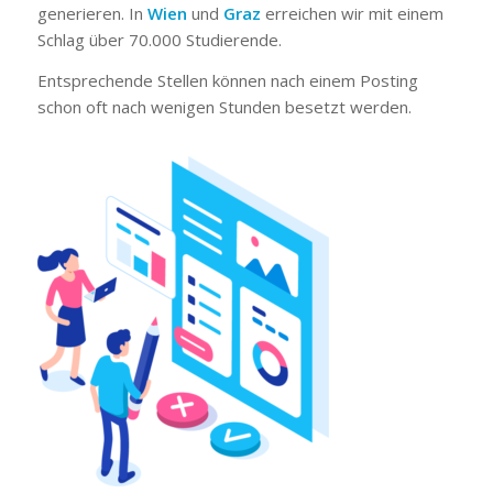
generieren. In
Wien
und
Graz
erreichen wir mit einem
Schlag über 70.000 Studierende.
Entsprechende Stellen können nach einem Posting
schon oft nach wenigen Stunden besetzt werden.