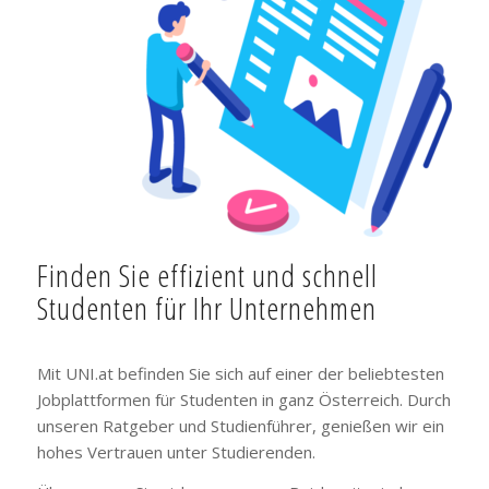
Finden Sie effizient und schnell
Studenten für Ihr Unternehmen
Mit UNI.at befinden Sie sich auf einer der beliebtesten
Jobplattformen für Studenten in ganz Österreich. Durch
unseren Ratgeber und Studienführer, genießen wir ein
hohes Vertrauen unter Studierenden.