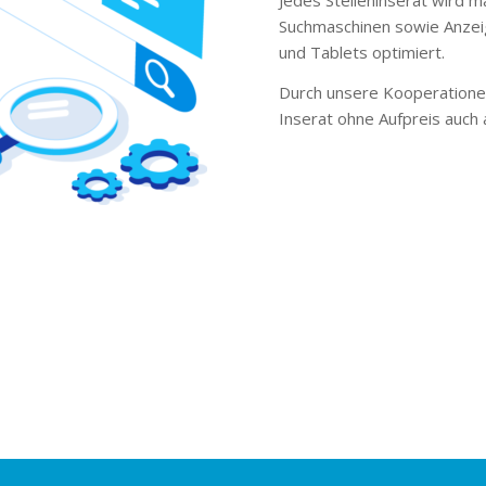
Suchmaschinen sowie Anzei
und Tablets optimiert.
Durch unsere Kooperationen
Inserat ohne Aufpreis auch