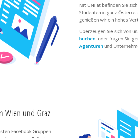
Mit UNI.at befinden Sie sich
Studenten in ganz Österrei
genießen wir ein hohes Ver
Überzeugen Sie sich von un
buchen
, oder fragen Sie g
Agenturen
und Unternehme
in Wien und Graz
ivsten Facebook Gruppen