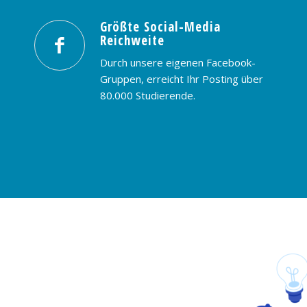
Größte Social-Media
Reichweite
Durch unsere eigenen Facebook-
Gruppen, erreicht Ihr Posting über
80.000 Studierende.