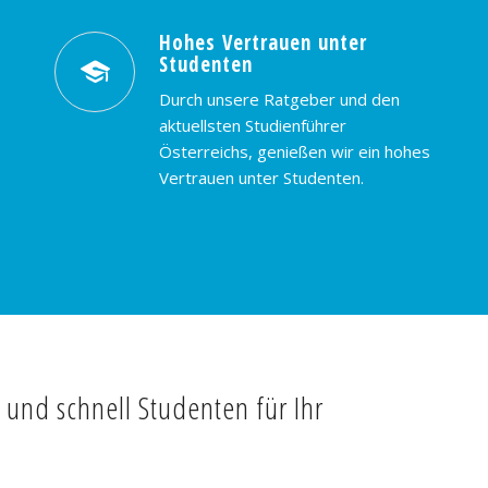
Hohes Vertrauen unter
Studenten
Durch unsere Ratgeber und den
aktuellsten Studienführer
Österreichs, genießen wir ein hohes
Vertrauen unter Studenten.
t und schnell Studenten für Ihr