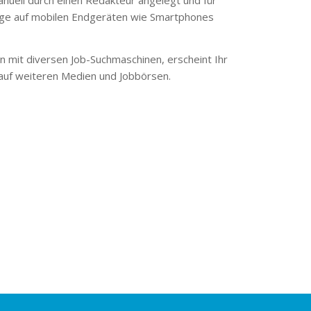
ge auf mobilen Endgeräten wie Smartphones
 mit diversen Job-Suchmaschinen, erscheint Ihr
 auf weiteren Medien und Jobbörsen.