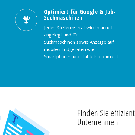
Optimiert für Google & Job-
Suchmaschinen
Jedes Stelleninserat wird manuell
angelegt und für
Suchmaschinen sowie Anzeige auf
mobilen Endgeräten wie
Smartphones und Tablets optimiert.
Finden Sie effizien
Unternehmen