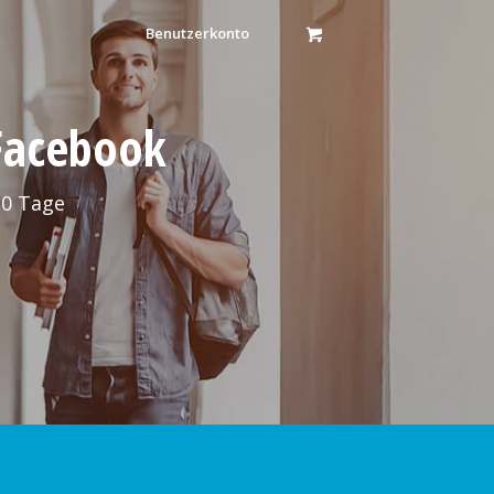
Benutzerkonto
 Facebook
30 Tage