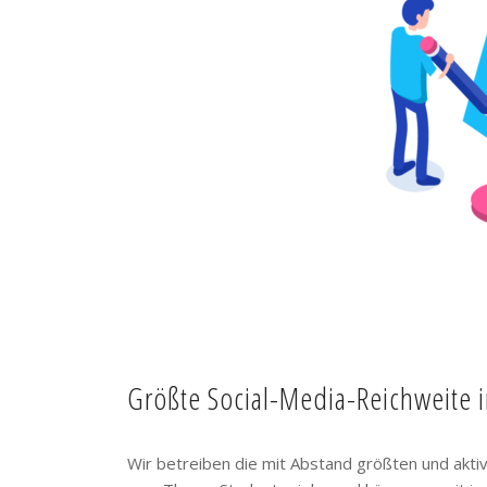
Größte Social-Media-Reichweite 
Wir betreiben die mit Abstand größten und akt