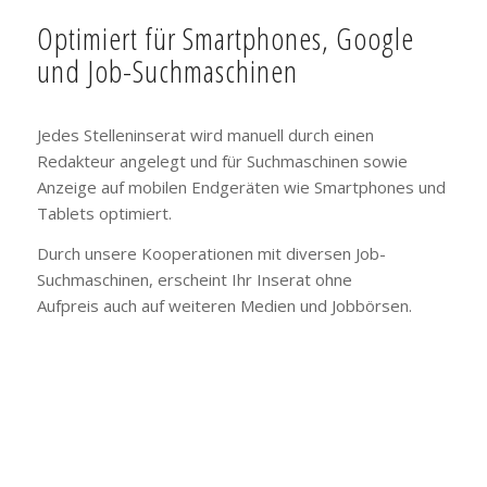
Optimiert für Smartphones, Google
und Job-Suchmaschinen
Jedes Stelleninserat wird manuell durch einen
Redakteur angelegt und für Suchmaschinen sowie
Anzeige auf mobilen Endgeräten wie Smartphones und
Tablets optimiert.
Durch unsere Kooperationen mit diversen Job-
Suchmaschinen, erscheint Ihr Inserat ohne
Aufpreis auch auf weiteren Medien und Jobbörsen.