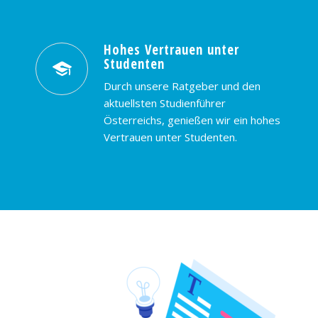
Hohes Vertrauen unter
Studenten
Durch unsere Ratgeber und den
aktuellsten Studienführer
Österreichs, genießen wir ein hohes
Vertrauen unter Studenten.