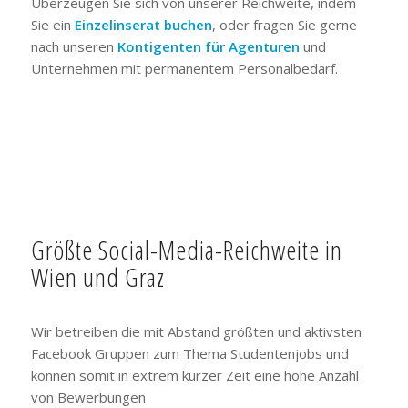
Überzeugen Sie sich von unserer Reichweite, indem
Sie ein
Einzelinserat buchen
, oder fragen Sie gerne
nach unseren
Kontigenten für Agenturen
und
Unternehmen mit permanentem Personalbedarf.
Größte Social-Media-Reichweite in
Wien und Graz
Wir betreiben die mit Abstand größten und aktivsten
Facebook Gruppen zum Thema Studentenjobs und
können somit in extrem kurzer Zeit eine hohe Anzahl
von Bewerbungen