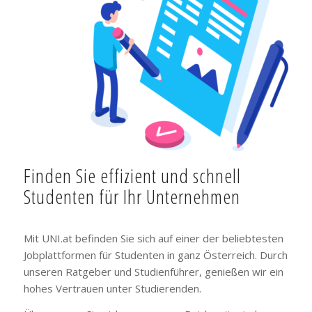
Finden Sie effizient und schnell
Studenten für Ihr Unternehmen
Mit UNI.at befinden Sie sich auf einer der beliebtesten
Jobplattformen für Studenten in ganz Österreich. Durch
unseren Ratgeber und Studienführer, genießen wir ein
hohes Vertrauen unter Studierenden.