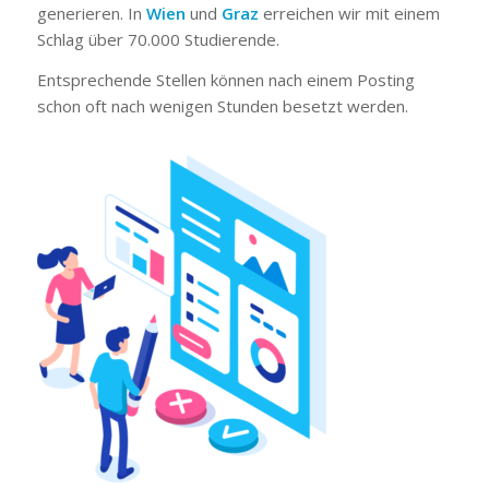
generieren. In
Wien
und
Graz
erreichen wir mit einem
Schlag über 70.000 Studierende.
Entsprechende Stellen können nach einem Posting
schon oft nach wenigen Stunden besetzt werden.