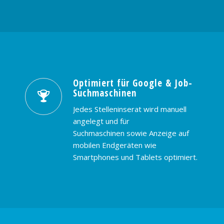
Optimiert für Google & Job-
Suchmaschinen
Jedes Stelleninserat wird manuell
angelegt und für
Suchmaschinen sowie Anzeige auf
mobilen Endgeräten wie
Smartphones und Tablets optimiert.