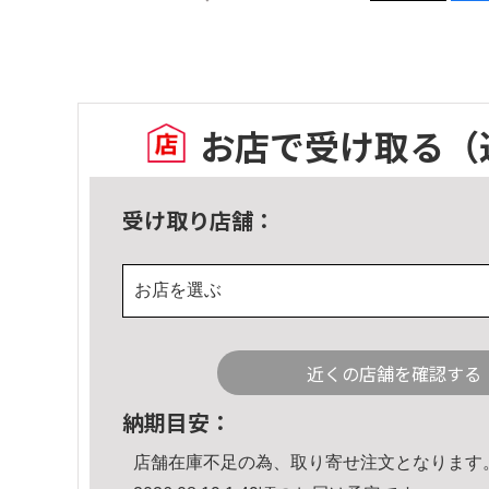
お店で受け取る
（
受け取り店舗：
お店を選ぶ
近くの店舗を確認する
納期目安：
店舗在庫不足の為、取り寄せ注文となります