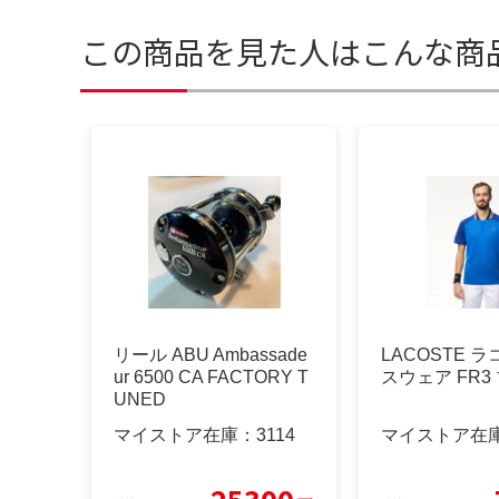
この商品を見た人はこんな商
リール ABU Ambassade
LACOSTE 
ur 6500 CA FACTORY T
スウェア FR3
UNED
マイストア在庫：
3114
マイストア在