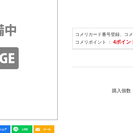
コメリカード番号登録、コ
4ポイン
コメリポイント ：
購入個数