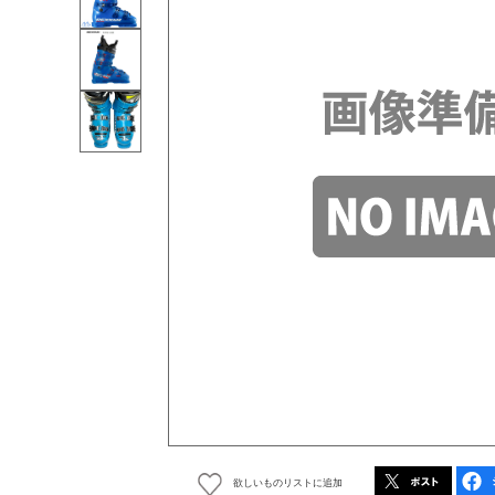
欲しいものリストに追加