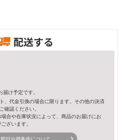
配送する
46頃のお届け予定です。
ト、代金引換の場合に限ります。その他の決済
ご確認ください。
の場合や在庫状況によって、商品のお届けにお
がございます。
即日出荷条件について