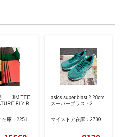
 JIM TEE
asics super blast 2 28cm
ATURE FLY R
スーパーブラスト2
ア在庫：
2251
マイストア在庫：
2780