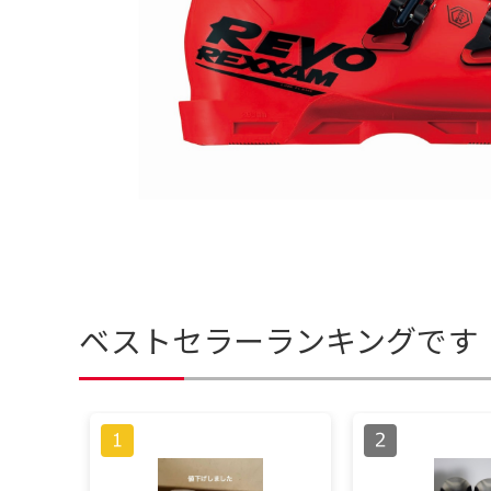
ベストセラーランキングです