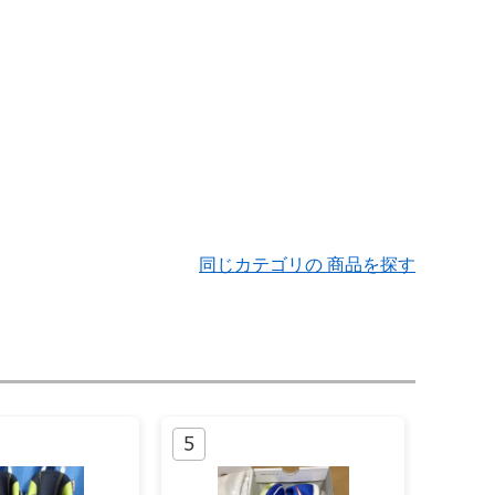
同じカテゴリの 商品を探す