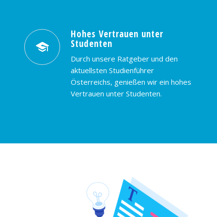
Hohes Vertrauen unter
Studenten
Durch unsere Ratgeber und den
aktuellsten Studienführer
Österreichs, genießen wir ein hohes
Vertrauen unter Studenten.