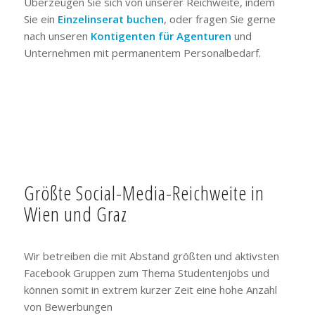
Überzeugen Sie sich von unserer Reichweite, indem
Sie ein
Einzelinserat buchen
, oder fragen Sie gerne
nach unseren
Kontigenten für Agenturen
und
Unternehmen mit permanentem Personalbedarf.
Größte Social-Media-Reichweite in
Wien und Graz
Wir betreiben die mit Abstand größten und aktivsten
Facebook Gruppen zum Thema Studentenjobs und
können somit in extrem kurzer Zeit eine hohe Anzahl
von Bewerbungen