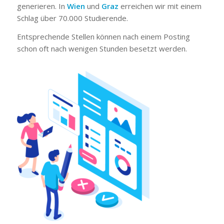
generieren. In
Wien
und
Graz
erreichen wir mit einem
Schlag über 70.000 Studierende.
Entsprechende Stellen können nach einem Posting
schon oft nach wenigen Stunden besetzt werden.