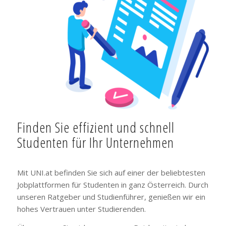
Finden Sie effizient und schnell
Studenten für Ihr Unternehmen
Mit UNI.at befinden Sie sich auf einer der beliebtesten
Jobplattformen für Studenten in ganz Österreich. Durch
unseren Ratgeber und Studienführer, genießen wir ein
hohes Vertrauen unter Studierenden.