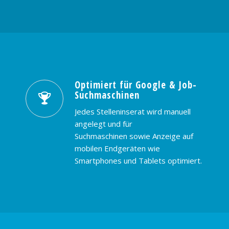
Optimiert für Google & Job-
Suchmaschinen
Jedes Stelleninserat wird manuell
angelegt und für
Suchmaschinen sowie Anzeige auf
mobilen Endgeräten wie
Smartphones und Tablets optimiert.