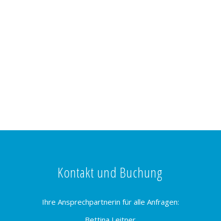
Kontakt und Buchung
Ihre Ansprechpartnerin für alle Anfragen:
Bettina Leitner