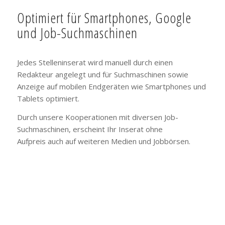
Optimiert für Smartphones, Google
und Job-Suchmaschinen
Jedes Stelleninserat wird manuell durch einen
Redakteur angelegt und für Suchmaschinen sowie
Anzeige auf mobilen Endgeräten wie Smartphones und
Tablets optimiert.
Durch unsere Kooperationen mit diversen Job-
Suchmaschinen, erscheint Ihr Inserat ohne
Aufpreis auch auf weiteren Medien und Jobbörsen.